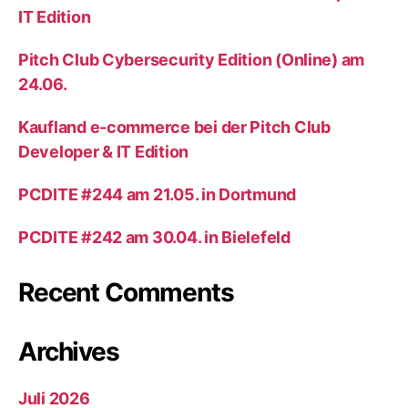
IT Edition
Pitch Club Cybersecurity Edition (Online) am
24.06.
Kaufland e-commerce bei der Pitch Club
Developer & IT Edition
PCDITE #244 am 21.05. in Dortmund
PCDITE #242 am 30.04. in Bielefeld
Recent Comments
Archives
Juli 2026