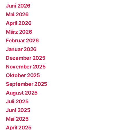
Juni 2026
Mai 2026
April 2026
März 2026
Februar 2026
Januar 2026
Dezember 2025
November 2025
Oktober 2025
September 2025
August 2025
Juli 2025
Juni 2025
Mai 2025
April 2025