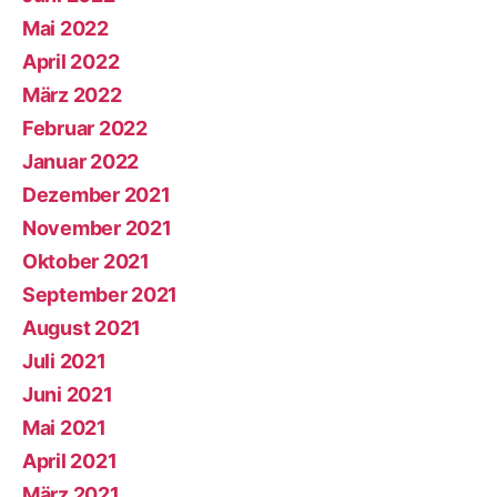
Mai 2022
April 2022
März 2022
Februar 2022
Januar 2022
Dezember 2021
November 2021
Oktober 2021
September 2021
August 2021
Juli 2021
Juni 2021
Mai 2021
April 2021
März 2021