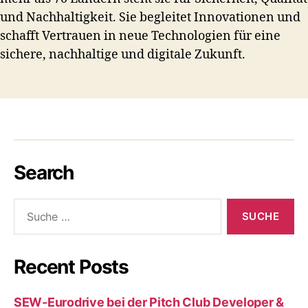
und Nachhaltigkeit. Sie begleitet Innovationen und
schafft Vertrauen in neue Technologien für eine
sichere, nachhaltige und digitale Zukunft.
Search
Suche
nach:
Recent Posts
SEW-Eurodrive bei der Pitch Club Developer &