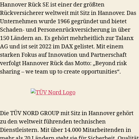
Hannover Rück SE ist einer der größten
Rückversicherer weltweit mit Sitz in Hannover. Das
Unternehmen wurde 1966 gegründet und bietet
Schaden- und Personenrückversicherung in über
150 Ländern an. Es gehört mehrheitlich zur Talanx
AG und ist seit 2022 im DAX gelistet. Mit einem
starken Fokus auf Innovation und Partnerschaft
verfolgt Hannover Rück das Motto: „Beyond risk
sharing – we team up to create opportunities“.
Die TÜV NORD GROUP mit Sitz in Hannover gehört
zu den weltweit führenden technischen
Dienstleistern. Mit über 14.000 Mitarbeitenden in
mehr als 70 Ländern steht sie für Sicherheit, Qualität