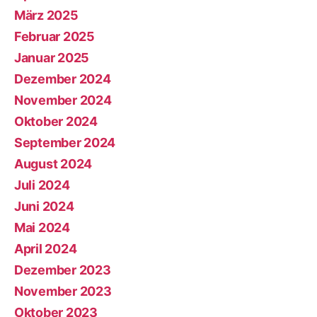
März 2025
Februar 2025
Januar 2025
Dezember 2024
November 2024
Oktober 2024
September 2024
August 2024
Juli 2024
Juni 2024
Mai 2024
April 2024
Dezember 2023
November 2023
Oktober 2023