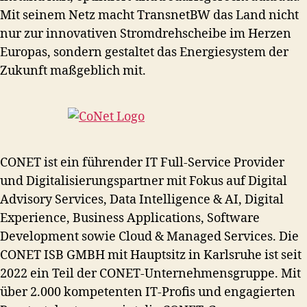
Mit seinem Netz macht TransnetBW das Land nicht
nur zur innovativen Stromdrehscheibe im Herzen
Europas, sondern gestaltet das Energiesystem der
Zukunft maßgeblich mit.
CONET ist ein führender IT Full-Service Provider
und Digitalisierungspartner mit Fokus auf Digital
Advisory Services, Data Intelligence & AI, Digital
Experience, Business Applications, Software
Development sowie Cloud & Managed Services. Die
CONET ISB GMBH mit Hauptsitz in Karlsruhe ist seit
2022 ein Teil der CONET-Unternehmensgruppe. Mit
über 2.000 kompetenten IT-Profis und engagierten