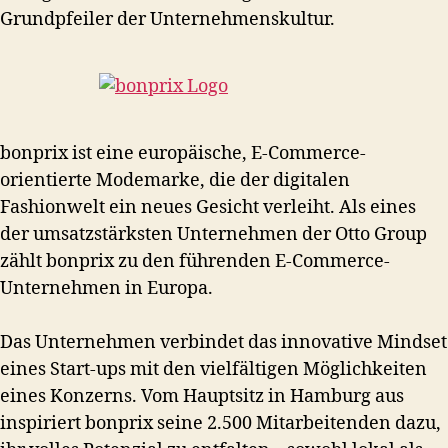
Grundpfeiler der Unternehmenskultur.
bonprix ist eine europäische, E-Commerce-
orientierte Modemarke, die der digitalen
Fashionwelt ein neues Gesicht verleiht. Als eines
der umsatzstärksten Unternehmen der Otto Group
zählt bonprix zu den führenden E-Commerce-
Unternehmen in Europa.
Das Unternehmen verbindet das innovative Mindset
eines Start-ups mit den vielfältigen Möglichkeiten
eines Konzerns. Vom Hauptsitz in Hamburg aus
inspiriert bonprix seine 2.500 Mitarbeitenden dazu,