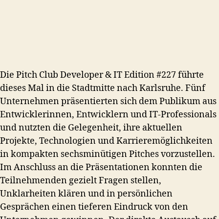
Die Pitch Club Developer & IT Edition #227 führte
dieses Mal in die Stadtmitte nach Karlsruhe. Fünf
Unternehmen präsentierten sich dem Publikum aus
Entwicklerinnen, Entwicklern und IT-Professionals
und nutzten die Gelegenheit, ihre aktuellen
Projekte, Technologien und Karrieremöglichkeiten
in kompakten sechsminütigen Pitches vorzustellen.
Im Anschluss an die Präsentationen konnten die
Teilnehmenden gezielt Fragen stellen,
Unklarheiten klären und in persönlichen
Gesprächen einen tieferen Eindruck von den