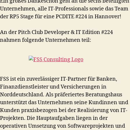
Ein großes Dankeschön geht an die sechs beteiligten
Unternehmen, alle IT-Professionals sowie das Team
der RP5 Stage für eine PCDITE #224 in Hannover!
An der Pitch Club Developer & IT Edition #224
nahmen folgende Unternehmen teil:
FSS ist ein zuverlässiger IT-Partner für Banken,
Finanzdienstleister und Versicherungen in
Norddeutschland. Als präferiertes Beratungshaus
unterstützt das Unternehmen seine Kundinnen und
Kunden praxisbezogen bei der Realisierung von IT-
Projekten. Die Hauptaufgaben liegen in der
operativen Umsetzung von Softwareprojekten und