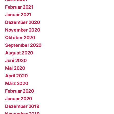
Februar 2021
Januar 2021
Dezember 2020
November 2020
Oktober 2020
September 2020
August 2020
Juni 2020
Mai 2020
April 2020
März 2020
Februar 2020
Januar 2020
Dezember 2019
November 2019