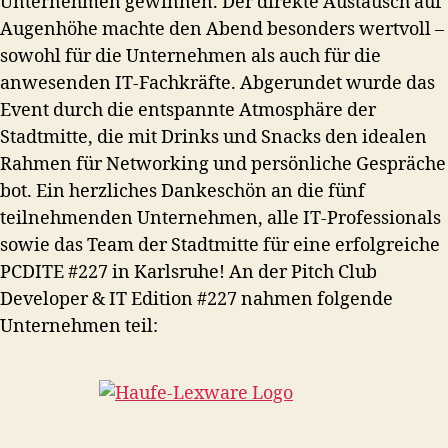
Unternehmen gewinnen. Der direkte Austausch auf
Augenhöhe machte den Abend besonders wertvoll –
sowohl für die Unternehmen als auch für die
anwesenden IT-Fachkräfte. Abgerundet wurde das
Event durch die entspannte Atmosphäre der
Stadtmitte, die mit Drinks und Snacks den idealen
Rahmen für Networking und persönliche Gespräche
bot. Ein herzliches Dankeschön an die fünf
teilnehmenden Unternehmen, alle IT-Professionals
sowie das Team der Stadtmitte für eine erfolgreiche
PCDITE #227 in Karlsruhe! An der Pitch Club
Developer & IT Edition #227 nahmen folgende
Unternehmen teil: