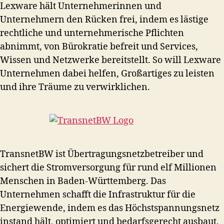
Lexware hält Unternehmerinnen und
Unternehmern den Rücken frei, indem es lästige
rechtliche und unternehmerische Pflichten
abnimmt, von Bürokratie befreit und Services,
Wissen und Netzwerke bereitstellt. So will Lexware
Unternehmen dabei helfen, Großartiges zu leisten
und ihre Träume zu verwirklichen.
TransnetBW ist Übertragungsnetzbetreiber und
sichert die Stromversorgung für rund elf Millionen
Menschen in Baden-Württemberg. Das
Unternehmen schafft die Infrastruktur für die
Energiewende, indem es das Höchstspannungsnetz
instand hält, optimiert und bedarfsgerecht ausbaut.