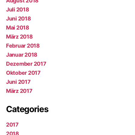
August 2018
Juli 2018
Juni 2018
Mai 2018
März 2018
Februar 2018
Januar 2018
Dezember 2017
Oktober 2017
Juni 2017
März 2017
Categories
2017
2018