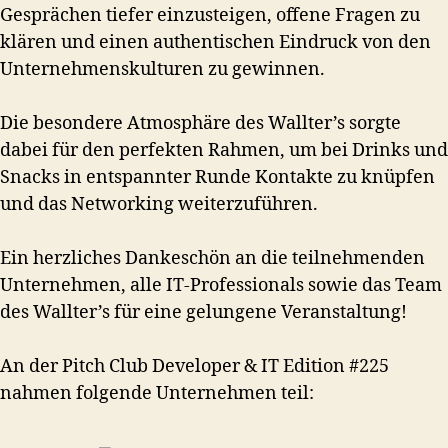
Gesprächen tiefer einzusteigen, offene Fragen zu
klären und einen authentischen Eindruck von den
Unternehmenskulturen zu gewinnen.
Die besondere Atmosphäre des Wallter’s sorgte
dabei für den perfekten Rahmen, um bei Drinks und
Snacks in entspannter Runde Kontakte zu knüpfen
und das Networking weiterzuführen.
Ein herzliches Dankeschön an die teilnehmenden
Unternehmen, alle IT-Professionals sowie das Team
des Wallter’s für eine gelungene Veranstaltung!
An der Pitch Club Developer & IT Edition #225
nahmen folgende Unternehmen teil: