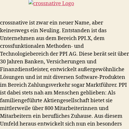
crossnative ist zwar ein neuer Name, aber
keineswegs ein Neuling. Entstanden ist das
Unternehmen aus dem Bereich PPI.X, dem
crossfunktionalen Methoden- und
Technologiebereich der PPI AG. Diese berät seit über
30 Jahren Banken, Versicherungen und
Finanzdienstleister, entwickelt außergewöhnliche
Lösungen und ist mit diversen Software-Produkten
im Bereich Zahlungsverkehr sogar Marktführer. PPI
ist dabei stets nah am Menschen geblieben: Als
familiengeführte Aktiengesellschaft bietet sie
mittlerweile über 800 Mitarbeiterinnen und
Mitarbeitern ein berufliches Zuhause. Aus diesem
Umfeld heraus entwickelt sich nun ein besonders