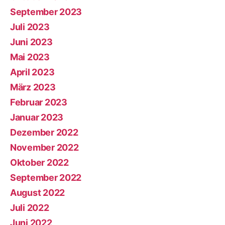
September 2023
Juli 2023
Juni 2023
Mai 2023
April 2023
März 2023
Februar 2023
Januar 2023
Dezember 2022
November 2022
Oktober 2022
September 2022
August 2022
Juli 2022
Juni 2022