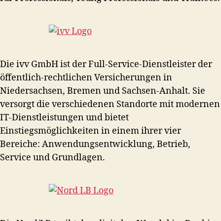
Die ivv GmbH ist der Full-Service-Dienstleister der
öffentlich-rechtlichen Versicherungen in
Niedersachsen, Bremen und Sachsen-Anhalt. Sie
versorgt die verschiedenen Standorte mit modernen
IT-Dienstleistungen und bietet
Einstiegsmöglichkeiten in einem ihrer vier
Bereiche: Anwendungsentwicklung, Betrieb,
Service und Grundlagen.