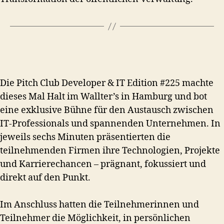
Die Pitch Club Developer & IT Edition #225 machte
dieses Mal Halt im Wallter’s in Hamburg und bot
eine exklusive Bühne für den Austausch zwischen
IT-Professionals und spannenden Unternehmen. In
jeweils sechs Minuten präsentierten die
teilnehmenden Firmen ihre Technologien, Projekte
und Karrierechancen – prägnant, fokussiert und
direkt auf den Punkt.
Im Anschluss hatten die Teilnehmerinnen und
Teilnehmer die Möglichkeit, in persönlichen