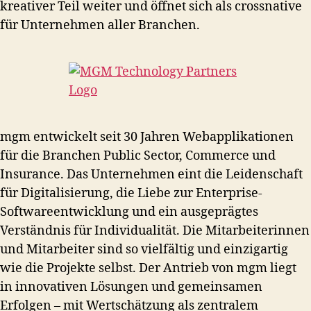
kreativer Teil weiter und öffnet sich als crossnative
für Unternehmen aller Branchen.
mgm entwickelt seit 30 Jahren Webapplikationen
für die Branchen Public Sector, Commerce und
Insurance. Das Unternehmen eint die Leidenschaft
für Digitalisierung, die Liebe zur Enterprise-
Softwareentwicklung und ein ausgeprägtes
Verständnis für Individualität. Die Mitarbeiterinnen
und Mitarbeiter sind so vielfältig und einzigartig
wie die Projekte selbst. Der Antrieb von mgm liegt
in innovativen Lösungen und gemeinsamen
Erfolgen – mit Wertschätzung als zentralem