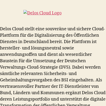
Delos Cloud stellt eine souveräne und sichere Cloud-
Plattform für die Digitalisierung des Öffentlichen
Dienstes in Deutschland bereit. Die Plattform ist
hersteller- und lösungsneutral sowie
anwendungsoffen und dient als wesentlicher
Baustein für die Umsetzung der Deutschen
Verwaltungs-Cloud-Strategie (DVS). Dabei werden
sämtliche relevanten Sicherheits- und
Geheimhaltungsvorgaben des BSI eingehalten. Als
vertrauensvoller Partner der IT-Dienstleister von
Bund, Ländern und Kommunen ergänzt Delos Cloud
deren Leistungsportfolio und unterstützt die digitale
Transformation der öffentlichen Verwaltung.