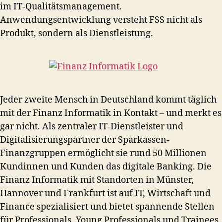
im IT-Qualitätsmanagement.
Anwendungsentwicklung versteht FSS nicht als
Produkt, sondern als Dienstleistung.
Jeder zweite Mensch in Deutschland kommt täglich
mit der Finanz Informatik in Kontakt – und merkt es
gar nicht. Als zentraler IT-Dienstleister und
Digitalisierungspartner der Sparkassen-
Finanzgruppen ermöglicht sie rund 50 Millionen
Kundinnen und Kunden das digitale Banking. Die
Finanz Informatik mit Standorten in Münster,
Hannover und Frankfurt ist auf IT, Wirtschaft und
Finance spezialisiert und bietet spannende Stellen
für Professionals, Young Professionals und Trainees.