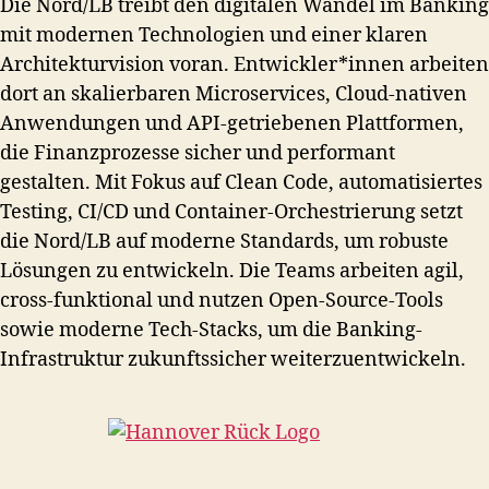
Die Nord/LB treibt den digitalen Wandel im Banking
mit modernen Technologien und einer klaren
Architekturvision voran. Entwickler*innen arbeiten
dort an skalierbaren Microservices, Cloud-nativen
Anwendungen und API-getriebenen Plattformen,
die Finanzprozesse sicher und performant
gestalten. Mit Fokus auf Clean Code, automatisiertes
Testing, CI/CD und Container-Orchestrierung setzt
die Nord/LB auf moderne Standards, um robuste
Lösungen zu entwickeln. Die Teams arbeiten agil,
cross-funktional und nutzen Open-Source-Tools
sowie moderne Tech-Stacks, um die Banking-
Infrastruktur zukunftssicher weiterzuentwickeln.