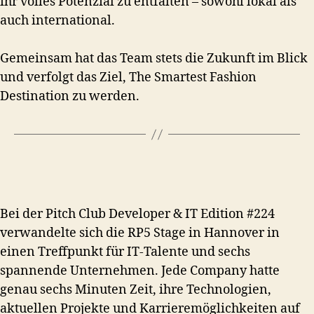
ihr volles Potenzial zu entfalten – sowohl lokal als
auch international.
Gemeinsam hat das Team stets die Zukunft im Blick
und verfolgt das Ziel, The Smartest Fashion
Destination zu werden.
Bei der Pitch Club Developer & IT Edition #224
verwandelte sich die RP5 Stage in Hannover in
einen Treffpunkt für IT-Talente und sechs
spannende Unternehmen. Jede Company hatte
genau sechs Minuten Zeit, ihre Technologien,
aktuellen Projekte und Karrieremöglichkeiten auf