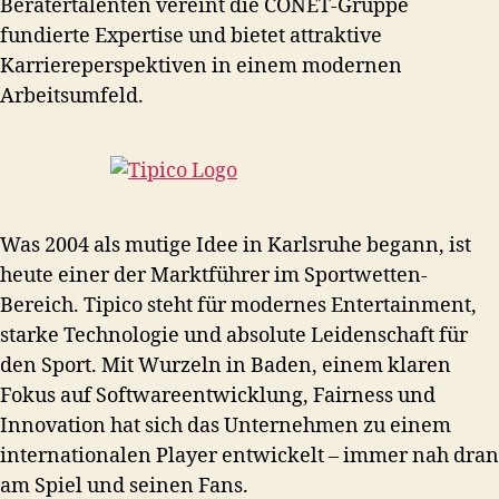
Beratertalenten vereint die CONET-Gruppe
fundierte Expertise und bietet attraktive
Karriereperspektiven in einem modernen
Arbeitsumfeld.
Was 2004 als mutige Idee in Karlsruhe begann, ist
heute einer der Marktführer im Sportwetten-
Bereich. Tipico steht für modernes Entertainment,
starke Technologie und absolute Leidenschaft für
den Sport. Mit Wurzeln in Baden, einem klaren
Fokus auf Softwareentwicklung, Fairness und
Innovation hat sich das Unternehmen zu einem
internationalen Player entwickelt – immer nah dran
am Spiel und seinen Fans.