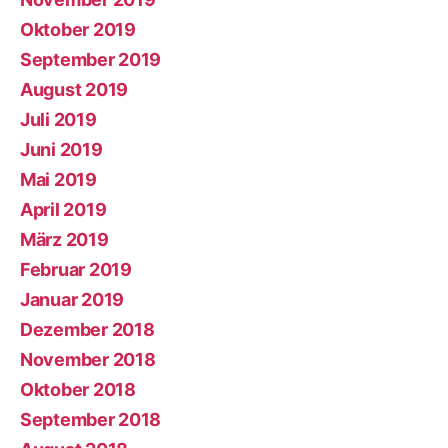
Oktober 2019
September 2019
August 2019
Juli 2019
Juni 2019
Mai 2019
April 2019
März 2019
Februar 2019
Januar 2019
Dezember 2018
November 2018
Oktober 2018
September 2018