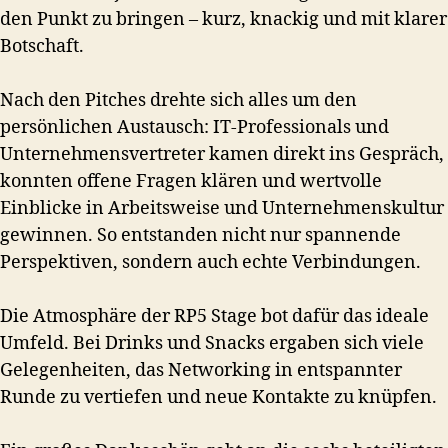
den Punkt zu bringen – kurz, knackig und mit klarer
Botschaft.
Nach den Pitches drehte sich alles um den
persönlichen Austausch: IT-Professionals und
Unternehmensvertreter kamen direkt ins Gespräch,
konnten offene Fragen klären und wertvolle
Einblicke in Arbeitsweise und Unternehmenskultur
gewinnen. So entstanden nicht nur spannende
Perspektiven, sondern auch echte Verbindungen.
Die Atmosphäre der RP5 Stage bot dafür das ideale
Umfeld. Bei Drinks und Snacks ergaben sich viele
Gelegenheiten, das Networking in entspannter
Runde zu vertiefen und neue Kontakte zu knüpfen.