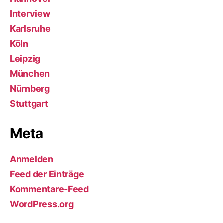
Interview
Karlsruhe
Köln
Leipzig
München
Nürnberg
Stuttgart
Meta
Anmelden
Feed der Einträge
Kommentare-Feed
WordPress.org