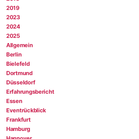
2019
2023
2024
2025
Allgemein
Berlin
Bielefeld
Dortmund
Düsseldorf
Erfahrungsbericht
Essen
Eventrückblick
Frankfurt
Hamburg
Hannover