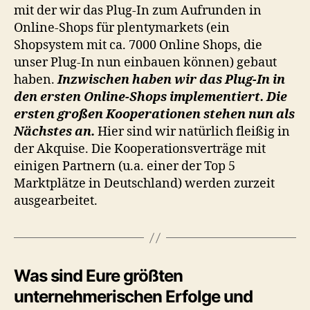
mit der wir das Plug-In zum Aufrunden in
Online-Shops für plentymarkets (ein
Shopsystem mit ca. 7000 Online Shops, die
unser Plug-In nun einbauen können) gebaut
haben.
Inzwischen haben wir das Plug-In in
den ersten Online-Shops implementiert. Die
ersten großen Kooperationen stehen nun als
Nächstes an.
Hier sind wir natürlich fleißig in
der Akquise. Die Kooperationsverträge mit
einigen Partnern (u.a. einer der Top 5
Marktplätze in Deutschland) werden zurzeit
ausgearbeitet.
Was sind Eure größten
unternehmerischen Erfolge und