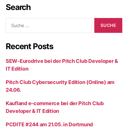
Search
Suche
nach:
Recent Posts
SEW-Eurodrive bei der Pitch Club Developer &
IT Edition
Pitch Club Cybersecurity Edition (Online) am
24.06.
Kaufland e-commerce bei der Pitch Club
Developer & IT Edition
PCDITE #244 am 21.05. in Dortmund