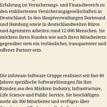
Erfahrung im Versicherungs- und Finanzbereich zu
den etabliertesten Versicherungsgesellschaften in
Deutschland. In den Hauptverwaltungen Dortmund
und Hamburg sowie in deutschlandweiten Büros
und Agenturen arbeiten rund 12.000 Menschen. Sie
möchten ihren Kunden wie auch ihren Mitarbeitern
gegenüber stets ein verlässlicher, transparenter und
offener Partner sein.
Die infoteam Software Gruppe realisiert seit fast 40
Jahren spezifische Softwarelösungen für ihre
Kunden aus den Märkten Industry, Infrastructure,
Life Science und Public Service. Sie beschäftigen
mehr als 300 Mitarbeiter und verfügen über