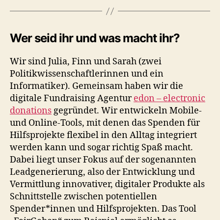
Wer seid ihr und was macht ihr?
Wir sind Julia, Finn und Sarah (zwei
Politikwissenschaftlerinnen und ein
Informatiker). Gemeinsam haben wir die
digitale Fundraising Agentur
edon – electronic
donations
gegründet. Wir entwickeln Mobile-
und Online-Tools, mit denen das Spenden für
Hilfsprojekte flexibel in den Alltag integriert
werden kann und sogar richtig Spaß macht.
Dabei liegt unser Fokus auf der sogenannten
Leadgenerierung, also der Entwicklung und
Vermittlung innovativer, digitaler Produkte als
Schnittstelle zwischen potentiellen
Spender*innen und Hilfsprojekten. Das Tool