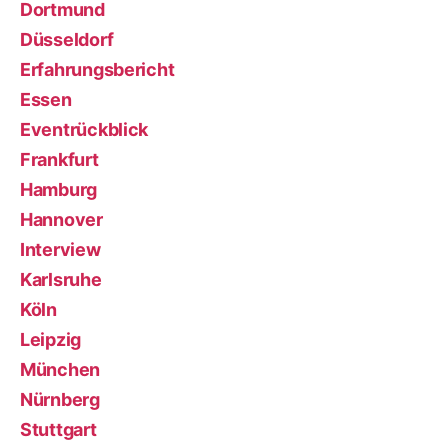
Dortmund
Düsseldorf
Erfahrungsbericht
Essen
Eventrückblick
Frankfurt
Hamburg
Hannover
Interview
Karlsruhe
Köln
Leipzig
München
Nürnberg
Stuttgart