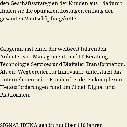
den Geschäftsstrategien der Kunden aus – dadurch
finden sie die optimalen Lösungen entlang der
gesamten Wertschöpfungskette.
Capgemini ist einer der weltweit führenden
Anbieter von Management- und IT-Beratung,
Technologie-Services und Digitaler Transformation.
Als ein Wegbereiter für Innovation unterstützt das
Unternehmen seine Kunden bei deren komplexen
Herausforderungen rund um Cloud, Digital und
Plattformen.
SIGNAL IDUNA gehört mit über 110 Jahren