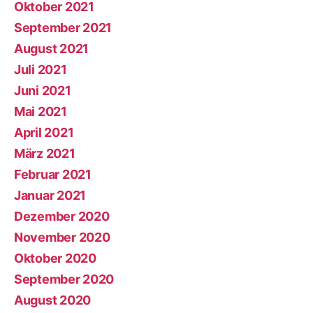
Oktober 2021
September 2021
August 2021
Juli 2021
Juni 2021
Mai 2021
April 2021
März 2021
Februar 2021
Januar 2021
Dezember 2020
November 2020
Oktober 2020
September 2020
August 2020