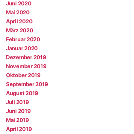
Juni 2020
Mai 2020
April 2020
März 2020
Februar 2020
Januar 2020
Dezember 2019
November 2019
Oktober 2019
September 2019
August 2019
Juli 2019
Juni 2019
Mai 2019
April 2019