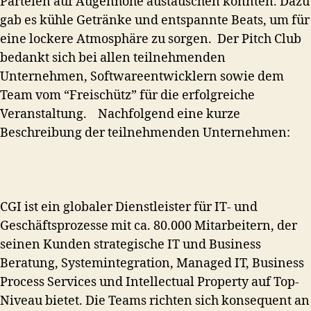
Parteien auf Augenhöhe austauschen konnten. Dazu
gab es kühle Getränke und entspannte Beats, um für
eine lockere Atmosphäre zu sorgen.
Der Pitch Club
bedankt sich bei allen teilnehmenden
Unternehmen, Softwareentwicklern sowie dem
Team vom “Freischütz” für die erfolgreiche
Veranstaltung.
Nachfolgend eine kurze
Beschreibung der teilnehmenden Unternehmen:
CGI ist ein globaler Dienstleister für IT- und
Geschäftsprozesse mit ca. 80.000 Mitarbeitern, der
seinen Kunden strategische IT und Business
Beratung, Systemintegration, Managed IT, Business
Process Services und Intellectual Property auf Top-
Niveau bietet. Die Teams richten sich konsequent an