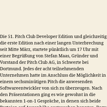
Die 51. Pitch Club Developer Edition und gleichzeitig
die erste Edition nach einer langen Unterbrechung
seit Mitte März, startete pünktlich um 17 Uhr mit
einer Begrüßung von Stefan Maas, Gründer und
Vorstand der Pitch Club AG, in Schwerte bei
Dortmund.
Jedes der acht teilnehmenden
Unternehmen hatte im Anschluss die Möglichkeit in
einem sechsminütigen Pitch die anwesenden
Softwareentwickler von sich zu überzeugen.
Nach
den Präsentationen ging es wie gewohnt in die
bekannten 1-on-1 Gespräche, in denen sich beide