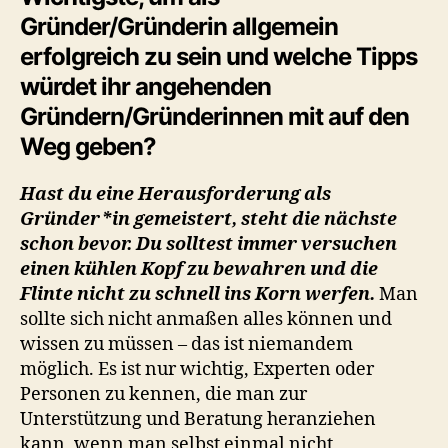
Gründer/Gründerin allgemein
erfolgreich zu sein und welche Tipps
würdet ihr angehenden
Gründern/Gründerinnen mit auf den
Weg geben?
Hast du eine Herausforderung als
Gründer*in gemeistert, steht die nächste
schon bevor. Du solltest immer versuchen
einen kühlen Kopf zu bewahren und die
Flinte nicht zu schnell ins Korn werfen.
Man
sollte sich nicht anmaßen alles können und
wissen zu müssen – das ist niemandem
möglich. Es ist nur wichtig, Experten oder
Personen zu kennen, die man zur
Unterstützung und Beratung heranziehen
kann, wenn man selbst einmal nicht