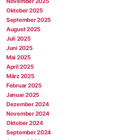
November 2025
Oktober 2025
September 2025
August 2025
Juli 2025
Juni 2025
Mai 2025
April 2025
März 2025
Februar 2025
Januar 2025
Dezember 2024
November 2024
Oktober 2024
September 2024