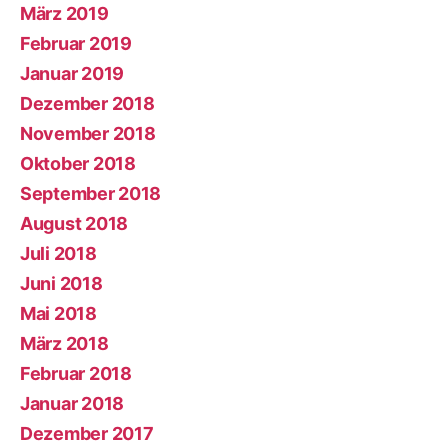
März 2019
Februar 2019
Januar 2019
Dezember 2018
November 2018
Oktober 2018
September 2018
August 2018
Juli 2018
Juni 2018
Mai 2018
März 2018
Februar 2018
Januar 2018
Dezember 2017