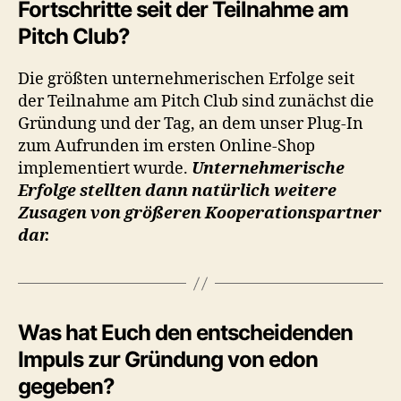
Fortschritte seit der Teilnahme am
Pitch Club?
Die größten unternehmerischen Erfolge seit
der Teilnahme am Pitch Club sind zunächst die
Gründung und der Tag, an dem unser Plug-In
zum Aufrunden im ersten Online-Shop
implementiert wurde.
Unternehmerische
Erfolge stellten dann natürlich weitere
Zusagen von größeren Kooperationspartner
dar.
Was hat Euch den entscheidenden
Impuls zur Gründung von edon
gegeben?