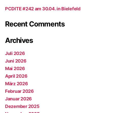
PCDITE #242 am 30.04. in Bielefeld
Recent Comments
Archives
Juli 2026
Juni 2026
Mai 2026
April 2026
März 2026
Februar 2026
Januar 2026
Dezember 2025