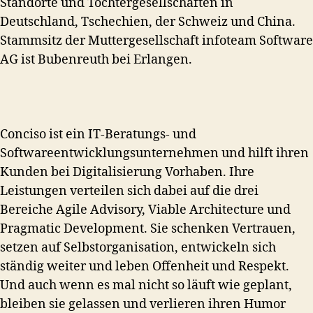
Standorte und Tochtergesellschaften in
Deutschland, Tschechien, der Schweiz und China.
Stammsitz der Muttergesellschaft infoteam Software
AG ist Bubenreuth bei Erlangen.
Conciso ist ein IT-Beratungs- und
Softwareentwicklungsunternehmen und hilft ihren
Kunden bei Digitalisierung Vorhaben. Ihre
Leistungen verteilen sich dabei auf die drei
Bereiche Agile Advisory, Viable Architecture und
Pragmatic Development.
Sie schenken Vertrauen,
setzen auf Selbstorganisation, entwickeln sich
ständig weiter und leben Offenheit und Respekt.
Und auch wenn es mal nicht so läuft wie geplant,
bleiben sie gelassen und verlieren ihren Humor