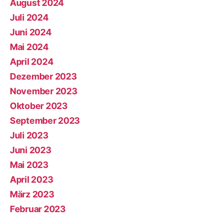
August 2024
Juli 2024
Juni 2024
Mai 2024
April 2024
Dezember 2023
November 2023
Oktober 2023
September 2023
Juli 2023
Juni 2023
Mai 2023
April 2023
März 2023
Februar 2023