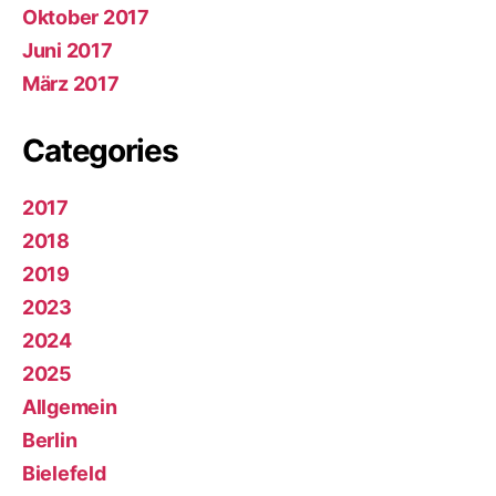
Oktober 2017
Juni 2017
März 2017
Categories
2017
2018
2019
2023
2024
2025
Allgemein
Berlin
Bielefeld