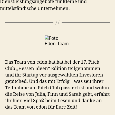
Dienstleistungsangebote für kleine und
mittelständische Unternehmen.
Das Team von edon hat hat bei der 17. Pitch
Club „Hessen Ideen“ Edition teilgenommen
und ihr Startup vor ausgewählten Investoren
gepitched. Und das mit Erfolg – was seit ihrer
Teilnahme am Pitch Club passiert ist und wohin
die Reise von Julia, Finn und Sarah geht, erfahrt
ihr hier. Viel Spaß beim Lesen und danke an
das Team von edon für Eure Zeit!