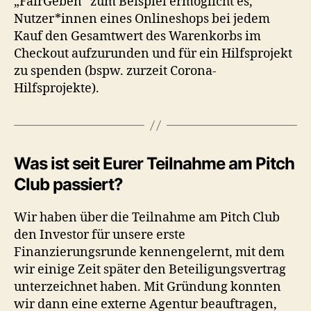
„FairGeben“ zum Beispiel ermöglicht es,
Nutzer*innen eines Onlineshops bei jedem
Kauf den Gesamtwert des Warenkorbs im
Checkout aufzurunden und für ein Hilfsprojekt
zu spenden (bspw. zurzeit Corona-
Hilfsprojekte).
Was ist seit Eurer Teilnahme am Pitch
Club passiert?
Wir haben über die Teilnahme am Pitch Club
den Investor für unsere erste
Finanzierungsrunde kennengelernt, mit dem
wir einige Zeit später den Beteiligungsvertrag
unterzeichnet haben. Mit Gründung konnten
wir dann eine externe Agentur beauftragen,