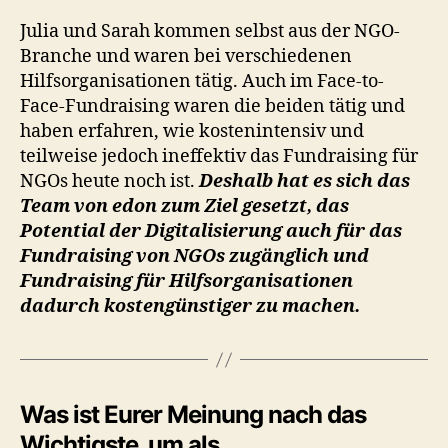
Julia und Sarah kommen selbst aus der NGO-
Branche und waren bei verschiedenen
Hilfsorganisationen tätig. Auch im Face-to-
Face-Fundraising waren die beiden tätig und
haben erfahren, wie kostenintensiv und
teilweise jedoch ineffektiv das Fundraising für
NGOs heute noch ist.
Deshalb hat es sich das
Team von edon zum Ziel gesetzt, das
Potential der Digitalisierung auch für das
Fundraising von NGOs zugänglich und
Fundraising für Hilfsorganisationen
dadurch kostengünstiger zu machen.
Was ist Eurer Meinung nach das
Wichtigste, um als