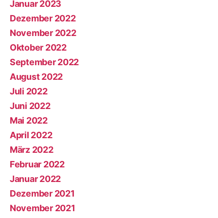
Januar 2023
Dezember 2022
November 2022
Oktober 2022
September 2022
August 2022
Juli 2022
Juni 2022
Mai 2022
April 2022
März 2022
Februar 2022
Januar 2022
Dezember 2021
November 2021