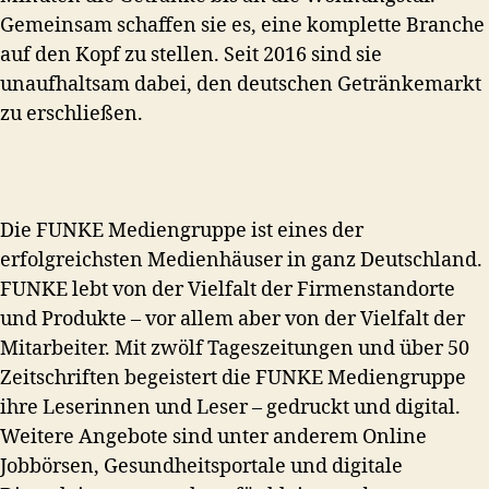
Gemeinsam schaffen sie es, eine komplette Branche
auf den Kopf zu stellen. Seit 2016 sind sie
unaufhaltsam dabei, den deutschen Getränkemarkt
zu erschließen.
Die FUNKE Mediengruppe ist eines der
erfolgreichsten Medienhäuser in ganz Deutschland.
FUNKE lebt von der Vielfalt der Firmenstandorte
und Produkte – vor allem aber von der Vielfalt der
Mitarbeiter. Mit zwölf Tageszeitungen und über 50
Zeitschriften begeistert die FUNKE Mediengruppe
ihre Leserinnen und Leser – gedruckt und digital.
Weitere Angebote sind unter anderem Online
Jobbörsen, Gesundheitsportale und digitale