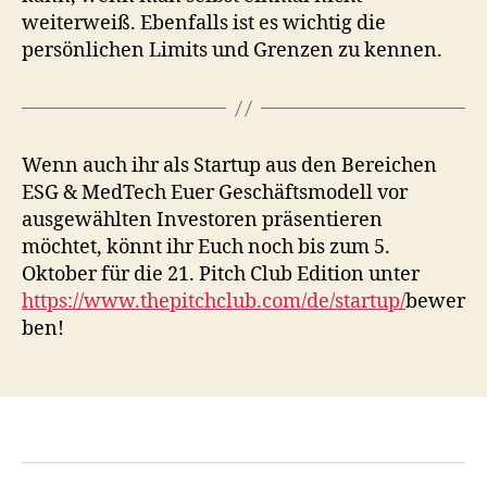
weiterweiß. Ebenfalls ist es wichtig die
persönlichen Limits und Grenzen zu kennen.
Wenn auch ihr als Startup aus den Bereichen
ESG & MedTech Euer Geschäftsmodell vor
ausgewählten Investoren präsentieren
möchtet, könnt ihr Euch noch bis zum 5.
Oktober für die 21. Pitch Club Edition unter
https://www.thepitchclub.com/de/startup/
bewer
ben!