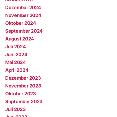
Dezember 2024
November 2024
Oktober 2024
September 2024
August 2024
Juli 2024
Juni 2024
Mai 2024
April 2024
Dezember 2023
November 2023
Oktober 2023
September 2023
Juli 2023