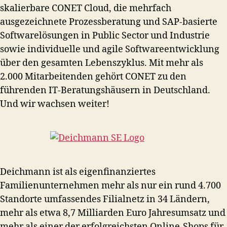
skalierbare CONET Cloud, die mehrfach
ausgezeichnete Prozessberatung und SAP-basierte
Softwarelösungen in Public Sector und Industrie
sowie individuelle und agile Softwareentwicklung
über den gesamten Lebenszyklus. Mit mehr als
2.000 Mitarbeitenden gehört CONET zu den
führenden IT-Beratungshäusern in Deutschland.
Und wir wachsen weiter!
Deichmann ist als eigenfinanziertes
Familienunternehmen mehr als nur ein rund 4.700
Standorte umfassendes Filialnetz in 34 Ländern,
mehr als etwa 8,7 Milliarden Euro Jahresumsatz und
mehr als einer der erfolgreichsten Online-Shops für