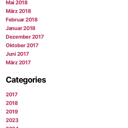
Mai 2018
März 2018
Februar 2018
Januar 2018
Dezember 2017
Oktober 2017
Juni 2017
März 2017
Categories
2017
2018
2019
2023