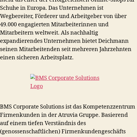
Schuhe in Europa. Das Unternehmen ist
Wegbereiter, Förderer und Arbeitgeber von über
49.000 engagierten Mitarbeiterinnen und
Mitarbeitern weltweit. Als nachhaltig
expandierendes Unternehmen bietet Deichmann
seinen Mitarbeitenden seit mehreren Jahrzehnten
einen sicheren Arbeitsplatz.
BMS Corporate Solutions ist das Kompetenzzentrum
Firmenkunden in der Atruvia Gruppe. Basierend
auf einem tiefen Verständnis des
(genossenschaftlichen) Firmenkundengeschäfts