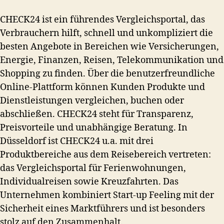
CHECK24 ist ein führendes Vergleichsportal, das
Verbrauchern hilft, schnell und unkompliziert die
besten Angebote in Bereichen wie Versicherungen,
Energie, Finanzen, Reisen, Telekommunikation und
Shopping zu finden. Über die benutzerfreundliche
Online-Plattform können Kunden Produkte und
Dienstleistungen vergleichen, buchen oder
abschließen. CHECK24 steht für Transparenz,
Preisvorteile und unabhängige Beratung. In
Düsseldorf ist CHECK24 u.a. mit drei
Produktbereiche aus dem Reisebereich vertreten:
das Vergleichsportal für Ferienwohnungen,
Individualreisen sowie Kreuzfahrten. Das
Unternehmen kombiniert Start-up Feeling mit der
Sicherheit eines Marktführers und ist besonders
stolz auf den Zusammenhalt.