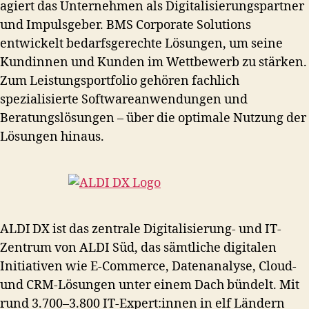
agiert das Unternehmen als Digitalisierungspartner
und Impulsgeber. BMS Corporate Solutions
entwickelt bedarfsgerechte Lösungen, um seine
Kundinnen und Kunden im Wettbewerb zu stärken.
Zum Leistungsportfolio gehören fachlich
spezialisierte Softwareanwendungen und
Beratungslösungen – über die optimale Nutzung der
Lösungen hinaus.
ALDI DX ist das zentrale Digitalisierung- und IT-
Zentrum von ALDI Süd, das sämtliche digitalen
Initiativen wie E‑Commerce, Datenanalyse, Cloud-
und CRM-Lösungen unter einem Dach bündelt. Mit
rund 3.700–3.800 IT‑Expert:innen in elf Ländern