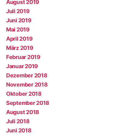
August 2019
Juli 2019
Juni 2019
Mai 2019
April 2019
März 2019
Februar 2019
Januar 2019
Dezember 2018
November 2018
Oktober 2018
September 2018
August 2018
Juli 2018
Juni 2018