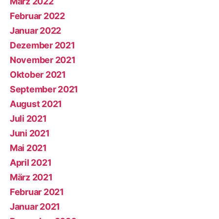
März 2022
Februar 2022
Januar 2022
Dezember 2021
November 2021
Oktober 2021
September 2021
August 2021
Juli 2021
Juni 2021
Mai 2021
April 2021
März 2021
Februar 2021
Januar 2021