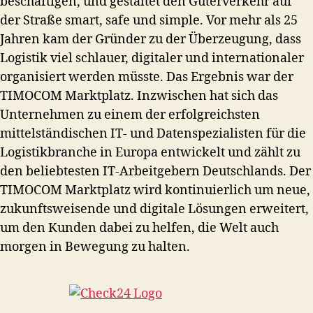
beschäftigen, und gestaltet den Güterverkehr auf
der Straße smart, safe und simple. Vor mehr als 25
Jahren kam der Gründer zu der Überzeugung, dass
Logistik viel schlauer, digitaler und internationaler
organisiert werden müsste. Das Ergebnis war der
TIMOCOM Marktplatz. Inzwischen hat sich das
Unternehmen zu einem der erfolgreichsten
mittelständischen IT- und Datenspezialisten für die
Logistikbranche in Europa entwickelt und zählt zu
den beliebtesten IT-Arbeitgebern Deutschlands. Der
TIMOCOM Marktplatz wird kontinuierlich um neue,
zukunftsweisende und digitale Lösungen erweitert,
um den Kunden dabei zu helfen, die Welt auch
morgen in Bewegung zu halten.