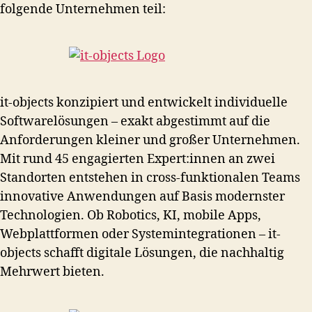
folgende Unternehmen teil:
it-objects konzipiert und entwickelt individuelle
Softwarelösungen – exakt abgestimmt auf die
Anforderungen kleiner und großer Unternehmen.
Mit rund 45 engagierten Expert:innen an zwei
Standorten entstehen in cross-funktionalen Teams
innovative Anwendungen auf Basis modernster
Technologien. Ob Robotics, KI, mobile Apps,
Webplattformen oder Systemintegrationen – it-
objects schafft digitale Lösungen, die nachhaltig
Mehrwert bieten.