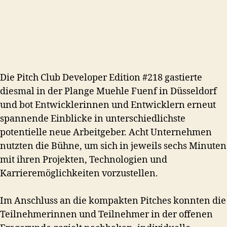
Die Pitch Club Developer Edition #218 gastierte
diesmal in der Plange Muehle Fuenf in Düsseldorf
und bot Entwicklerinnen und Entwicklern erneut
spannende Einblicke in unterschiedlichste
potentielle neue Arbeitgeber. Acht Unternehmen
nutzten die Bühne, um sich in jeweils sechs Minuten
mit ihren Projekten, Technologien und
Karrieremöglichkeiten vorzustellen.
Im Anschluss an die kompakten Pitches konnten die
Teilnehmerinnen und Teilnehmer in der offenen