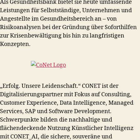
Als Gesundheitsbank bietet sie heute umfassende
Leistungen für Selbstständige, Unternehmen und
Angestellte im Gesundheitsbereich an – von
Risikoanalysen bei der Gründung über Soforthilfen
zur Krisenbewältigung bis hin zu langfristigen
Konzepten.
„Erfolg. Unsere Leidenschaft.“ CONET ist der
Digitalisierungspartner mit Fokus auf Consulting,
Customer Experience, Data Intelligence, Managed
Services, SAP und Software Development.
Schwerpunkte bilden die nachhaltige und
flächendeckende Nutzung Künstlicher Intelligenz
mit CONET_AI, die sichere, souveräne und