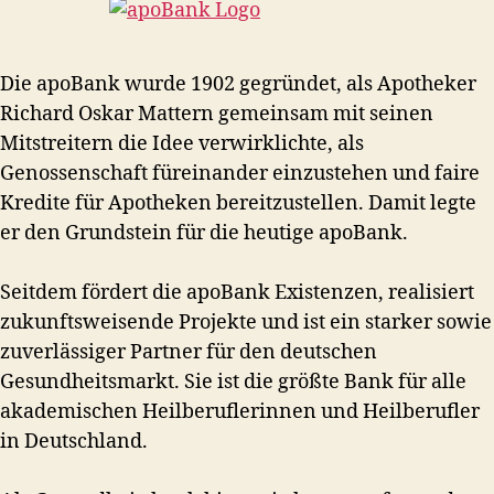
Die apoBank wurde 1902 gegründet, als Apotheker
Richard Oskar Mattern gemeinsam mit seinen
Mitstreitern die Idee verwirklichte, als
Genossenschaft füreinander einzustehen und faire
Kredite für Apotheken bereitzustellen. Damit legte
er den Grundstein für die heutige apoBank.
Seitdem fördert die apoBank Existenzen, realisiert
zukunftsweisende Projekte und ist ein starker sowie
zuverlässiger Partner für den deutschen
Gesundheitsmarkt. Sie ist die größte Bank für alle
akademischen Heilberuflerinnen und Heilberufler
in Deutschland.