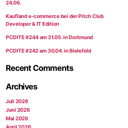
24.06.
Kaufland e-commerce bei der Pitch Club
Developer & IT Edition
PCDITE #244 am 21.05. in Dortmund
PCDITE #242 am 30.04. in Bielefeld
Recent Comments
Archives
Juli 2026
Juni 2026
Mai 2026
April 2026