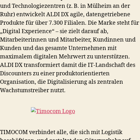
und Technologiezentren (z. B. in Mülheim an der
Ruhr) entwickelt ALDI DX agile, datengetriebene
Produkte für über 7.300 Filialen. Die Marke steht für
„Digital Experience“ – sie zielt darauf ab,
Mitarbeiterinnen und Mitarbeiter, Kundinnen und
Kunden und das gesamte Unternehmen mit
maximalem digitalen Mehrwert zu unterstützen.
ALDI DX transformiert damit die IT‑Landschaft des
Discounters zu einer produktorientierten
Organisation, die Digitalisierung als zentralen
Wachstumstreiber nutzt.
TIMOCOM verbindet alle, die sich mit Logistik