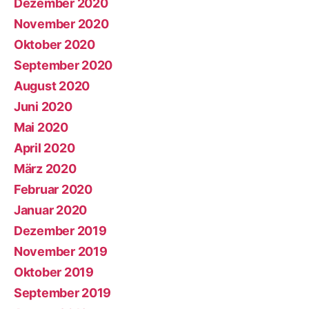
Dezember 2020
November 2020
Oktober 2020
September 2020
August 2020
Juni 2020
Mai 2020
April 2020
März 2020
Februar 2020
Januar 2020
Dezember 2019
November 2019
Oktober 2019
September 2019