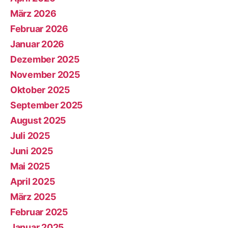
März 2026
Februar 2026
Januar 2026
Dezember 2025
November 2025
Oktober 2025
September 2025
August 2025
Juli 2025
Juni 2025
Mai 2025
April 2025
März 2025
Februar 2025
Januar 2025