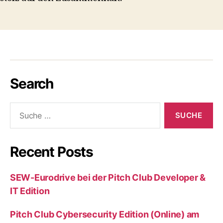
Search
Suche
nach:
Recent Posts
SEW-Eurodrive bei der Pitch Club Developer &
IT Edition
Pitch Club Cybersecurity Edition (Online) am