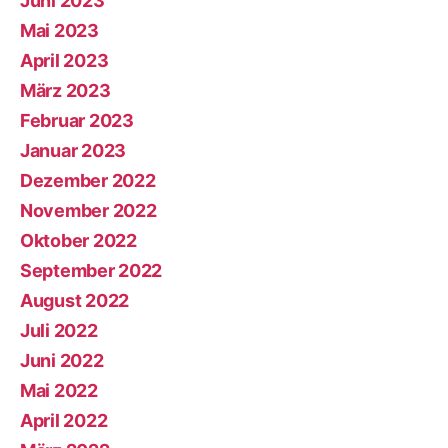
Juni 2023
Mai 2023
April 2023
März 2023
Februar 2023
Januar 2023
Dezember 2022
November 2022
Oktober 2022
September 2022
August 2022
Juli 2022
Juni 2022
Mai 2022
April 2022