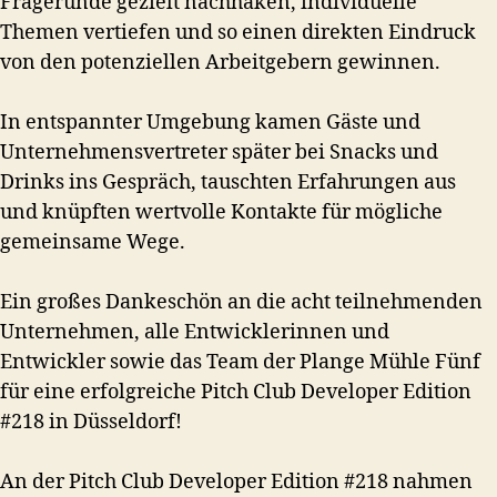
Fragerunde gezielt nachhaken, individuelle
Themen vertiefen und so einen direkten Eindruck
von den potenziellen Arbeitgebern gewinnen.
In entspannter Umgebung kamen Gäste und
Unternehmensvertreter später bei Snacks und
Drinks ins Gespräch, tauschten Erfahrungen aus
und knüpften wertvolle Kontakte für mögliche
gemeinsame Wege.
Ein großes Dankeschön an die acht teilnehmenden
Unternehmen, alle Entwicklerinnen und
Entwickler sowie das Team der Plange Mühle Fünf
für eine erfolgreiche Pitch Club Developer Edition
#218 in Düsseldorf!
An der Pitch Club Developer Edition #218 nahmen