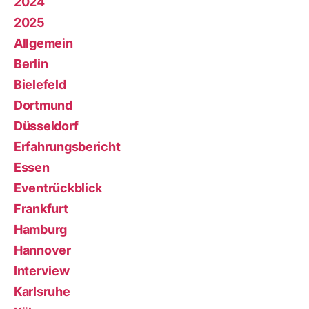
2024
2025
Allgemein
Berlin
Bielefeld
Dortmund
Düsseldorf
Erfahrungsbericht
Essen
Eventrückblick
Frankfurt
Hamburg
Hannover
Interview
Karlsruhe