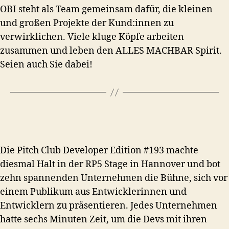
OBI steht als Team gemeinsam dafür, die kleinen
und großen Projekte der Kund:innen zu
verwirklichen. Viele kluge Köpfe arbeiten
zusammen und leben den ALLES MACHBAR Spirit.
Seien auch Sie dabei!
Die Pitch Club Developer Edition #193 machte
diesmal Halt in der RP5 Stage in Hannover und bot
zehn spannenden Unternehmen die Bühne, sich vor
einem Publikum aus Entwicklerinnen und
Entwicklern zu präsentieren. Jedes Unternehmen
hatte sechs Minuten Zeit, um die Devs mit ihren