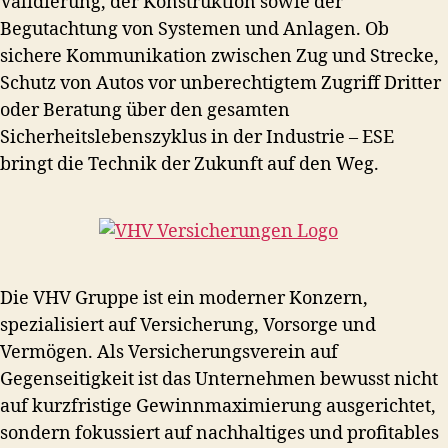
Validierung, der Konstruktion sowie der
Begutachtung von Systemen und Anlagen. Ob
sichere Kommunikation zwischen Zug und Strecke,
Schutz von Autos vor unberechtigtem Zugriff Dritter
oder Beratung über den gesamten
Sicherheitslebenszyklus in der Industrie – ESE
bringt die Technik der Zukunft auf den Weg.
Die VHV Gruppe ist ein moderner Konzern,
spezialisiert auf Versicherung, Vorsorge und
Vermögen. Als Versicherungsverein auf
Gegenseitigkeit ist das Unternehmen bewusst nicht
auf kurzfristige Gewinnmaximierung ausgerichtet,
sondern fokussiert auf nachhaltiges und profitables