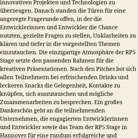
innovativen Projekten und Technologien zu
überzeugen. Danach standen die Türen für eine
angeregte Fragerunde offen, in der die
Entwicklerinnen und Entwickler die Chance
nutzten, gezielte Fragen zu stellen, Unklarheiten zu
klären und tiefer in die vorgestellten Themen
einzutauchen. Die einzigartige Atmosphäre der RP5
Stage setzte den passenden Rahmen für die
kreativen Präsentationen. Nach den Pitches bot sich
allen Teilnehmern bei erfrischenden Drinks und
leckeren Snacks die Gelegenheit, Kontakte zu
knüpfen, sich auszutauschen und mögliche
Zusammenarbeiten zu besprechen. Ein großes
Dankeschön geht an die teilnehmenden
Unternehmen, die engagierten Entwicklerinnen
und Entwickler sowie das Team der RP5 Stage in
Hannover für eine rundum erfolgreiche und