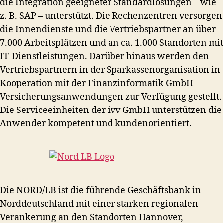
die Integration geeigneter Standardlösungen – wie
z. B. SAP – unterstützt. Die Rechenzentren versorgen
die Innendienste und die Vertriebspartner an über
7.000 Arbeitsplätzen und an ca. 1.000 Standorten mit
IT-Dienstleistungen. Darüber hinaus werden den
Vertriebspartnern in der Sparkassenorganisation in
Kooperation mit der Finanzinformatik GmbH
Versicherungsanwendungen zur Verfügung gestellt.
Die Serviceeinheiten der ivv GmbH unterstützen die
Anwender kompetent und kundenorientiert.
Die NORD/LB ist die führende Geschäftsbank in
Norddeutschland mit einer starken regionalen
Verankerung an den Standorten Hannover,