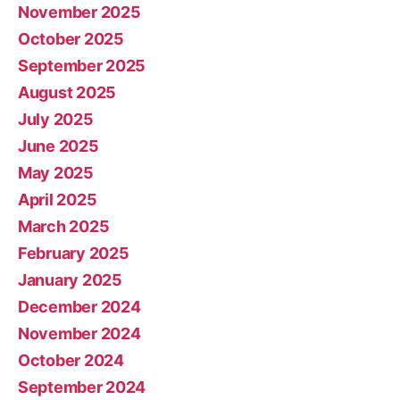
November 2025
October 2025
September 2025
August 2025
July 2025
June 2025
May 2025
April 2025
March 2025
February 2025
January 2025
December 2024
November 2024
October 2024
September 2024