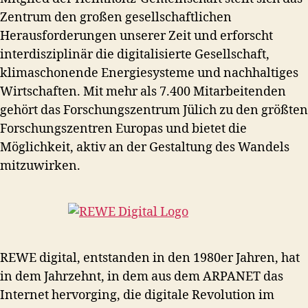
Zentrum den großen gesellschaftlichen
Herausforderungen unserer Zeit und erforscht
interdisziplinär die digitalisierte Gesellschaft,
klimaschonende Energiesysteme und nachhaltiges
Wirtschaften. Mit mehr als 7.400 Mitarbeitenden
gehört das Forschungszentrum Jülich zu den größten
Forschungszentren Europas und bietet die
Möglichkeit, aktiv an der Gestaltung des Wandels
mitzuwirken.
REWE digital, entstanden in den 1980er Jahren, hat
in dem Jahrzehnt, in dem aus dem ARPANET das
Internet hervorging, die digitale Revolution im