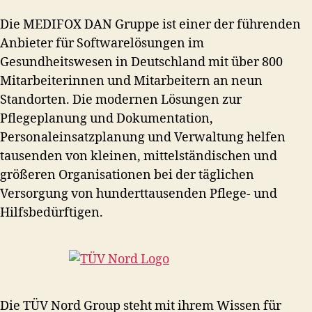
Die MEDIFOX DAN Gruppe ist einer der führenden
Anbieter für Softwarelösungen im
Gesundheitswesen in Deutschland mit über 800
Mitarbeiterinnen und Mitarbeitern an neun
Standorten. Die modernen Lösungen zur
Pflegeplanung und Dokumentation,
Personaleinsatzplanung und Verwaltung helfen
tausenden von kleinen, mittelständischen und
größeren Organisationen bei der täglichen
Versorgung von hunderttausenden Pflege- und
Hilfsbedürftigen.
Die TÜV Nord Group steht mit ihrem Wissen für