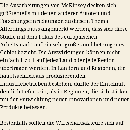
Die Ausarbeitungen von McKinsey decken sich
größtenteils mit denen anderer Autoren und
Forschungseinrichtungen zu diesem Thema.
Allerdings muss angemerkt werden, dass sich diese
Studie mit dem Fokus des europäischen
Arbeitsmarkt auf ein sehr großes und heterogenes
Gebiet bezieht. Die Auswirkungen können nicht
einfach 1-zu-1 auf jedes Land oder jede Region
übertragen werden. In Ländern und Regionen, die
hauptsächlich aus produzierenden
Industriebetrieben bestehen, dürfte der Einschnitt
deutlich tiefer sein, als in Regionen, die sich stärker
mit der Entwicklung neuer Innovationen und neuer
Produkte befassen.
Bestenfalls sollten die Wirtschaftsakteure sich auf