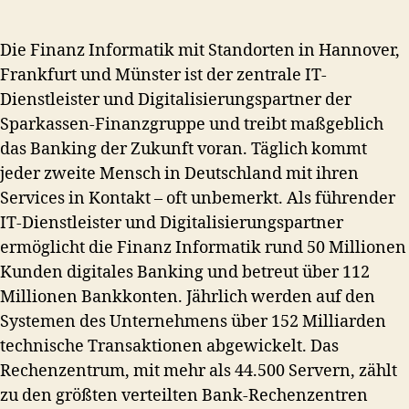
Die Finanz Informatik mit Standorten in Hannover,
Frankfurt und Münster ist der zentrale IT-
Dienstleister und Digitalisierungspartner der
Sparkassen-Finanzgruppe und treibt maßgeblich
das Banking der Zukunft voran. Täglich kommt
jeder zweite Mensch in Deutschland mit ihren
Services in Kontakt – oft unbemerkt. Als führender
IT-Dienstleister und Digitalisierungspartner
ermöglicht die Finanz Informatik rund 50 Millionen
Kunden digitales Banking und betreut über 112
Millionen Bankkonten. Jährlich werden auf den
Systemen des Unternehmens über 152 Milliarden
technische Transaktionen abgewickelt. Das
Rechenzentrum, mit mehr als 44.500 Servern, zählt
zu den größten verteilten Bank-Rechenzentren