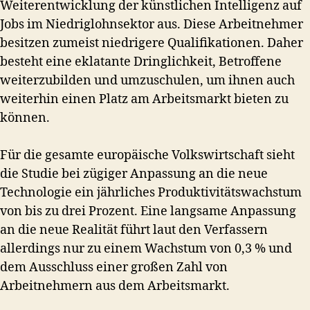
Weiterentwicklung der künstlichen Intelligenz auf
Jobs im Niedriglohnsektor aus. Diese Arbeitnehmer
besitzen zumeist niedrigere Qualifikationen. Daher
besteht eine eklatante Dringlichkeit, Betroffene
weiterzubilden und umzuschulen, um ihnen auch
weiterhin einen Platz am Arbeitsmarkt bieten zu
können.
Für die gesamte europäische Volkswirtschaft sieht
die Studie bei zügiger Anpassung an die neue
Technologie ein jährliches Produktivitätswachstum
von bis zu drei Prozent. Eine langsame Anpassung
an die neue Realität führt laut den Verfassern
allerdings nur zu einem Wachstum von 0,3 % und
dem Ausschluss einer großen Zahl von
Arbeitnehmern aus dem Arbeitsmarkt.