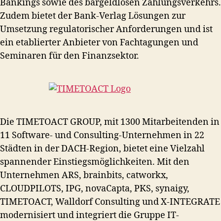
Bankings sowie des bargeldlosen Zahlungsverkehrs.
Zudem bietet der Bank-Verlag Lösungen zur
Umsetzung regulatorischer Anforderungen und ist
ein etablierter Anbieter von Fachtagungen und
Seminaren für den Finanzsektor.
Die TIMETOACT GROUP, mit 1300 Mitarbeitenden in
11 Software- und Consulting-Unternehmen in 22
Städten in der DACH-Region, bietet eine Vielzahl
spannender Einstiegsmöglichkeiten. Mit den
Unternehmen ARS, brainbits, catworkx,
CLOUDPILOTS, IPG, novaCapta, PKS, synaigy,
TIMETOACT, Walldorf Consulting und X-INTEGRATE
modernisiert und integriert die Gruppe IT-