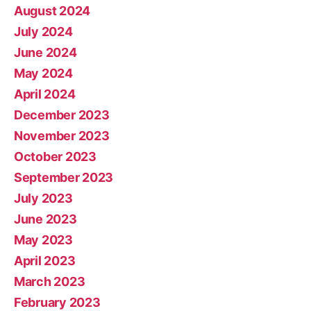
August 2024
July 2024
June 2024
May 2024
April 2024
December 2023
November 2023
October 2023
September 2023
July 2023
June 2023
May 2023
April 2023
March 2023
February 2023