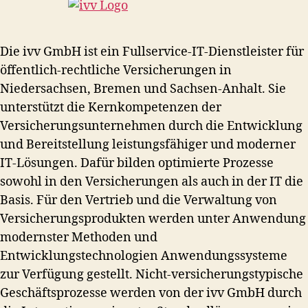
Die ivv GmbH ist ein Fullservice-IT-Dienstleister für
öffentlich-rechtliche Versicherungen in
Niedersachsen, Bremen und Sachsen-Anhalt. Sie
unterstützt die Kernkompetenzen der
Versicherungsunternehmen durch die Entwicklung
und Bereitstellung leistungsfähiger und moderner
IT-Lösungen. Dafür bilden optimierte Prozesse
sowohl in den Versicherungen als auch in der IT die
Basis. Für den Vertrieb und die Verwaltung von
Versicherungsprodukten werden unter Anwendung
modernster Methoden und
Entwicklungstechnologien Anwendungssysteme
zur Verfügung gestellt. Nicht-versicherungstypische
Geschäftsprozesse werden von der ivv GmbH durch