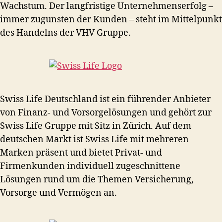
Wachstum. Der langfristige Unternehmenserfolg –
immer zugunsten der Kunden – steht im Mittelpunkt
des Handelns der VHV Gruppe.
Swiss Life Deutschland ist ein führender Anbieter
von Finanz- und Vorsorgelösungen und gehört zur
Swiss Life Gruppe mit Sitz in Zürich. Auf dem
deutschen Markt ist Swiss Life mit mehreren
Marken präsent und bietet Privat- und
Firmenkunden individuell zugeschnittene
Lösungen rund um die Themen Versicherung,
Vorsorge und Vermögen an.