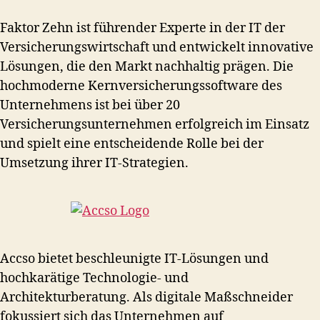
Faktor Zehn ist führender Experte in der IT der
Versicherungswirtschaft und entwickelt innovative
Lösungen, die den Markt nachhaltig prägen. Die
hochmoderne Kernversicherungssoftware des
Unternehmens ist bei über 20
Versicherungsunternehmen erfolgreich im Einsatz
und spielt eine entscheidende Rolle bei der
Umsetzung ihrer IT-Strategien.
Accso bietet beschleunigte IT-Lösungen und
hochkarätige Technologie- und
Architekturberatung. Als digitale Maßschneider
fokussiert sich das Unternehmen auf