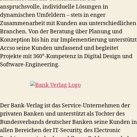
anspruchsvolle, individuelle Lösungen in
dynamischen Umfeldern – stets in enger
Zusammenarbeit mit Kunden aus unterschiedlichen
Branchen. Von der Beratung über Planung und
Konzeption bis hin zur Implementierung unterstützt
Accso seine Kunden umfassend und begleitet
Projekte mit 360°-Kompetenz in Digital Design und
Software-Engineering.
Der Bank-Verlag ist das Service-Unternehmen der
privaten Banken und unterstützt als Tochter des
Bundesverbands deutscher Banken seine Kunden in
allen Bereichen der IT-Security, des Electronic