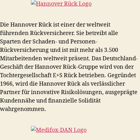
Die Hannover Rück ist einer der weltweit
führenden Rückversicherer. Sie betreibt alle
Sparten der Schaden- und Personen-
Rückversicherung und ist mit mehr als 3.500
Mitarbeitenden weltweit präsent. Das Deutschland-
Geschäft der Hannover Rück-Gruppe wird von der
Tochtergesellschaft E+S Rück betrieben. Gegründet
1966, wird die Hannover Rück als verlässlicher
Partner für innovative Risikolösungen, ausgeprägte
Kundennähe und finanzielle Solidität
wahrgenommen.