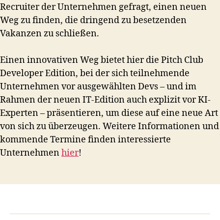
Recruiter der Unternehmen gefragt, einen neuen
Weg zu finden, die dringend zu besetzenden
Vakanzen zu schließen.
Einen innovativen Weg bietet hier die Pitch Club
Developer Edition, bei der sich teilnehmende
Unternehmen vor ausgewählten Devs – und im
Rahmen der neuen IT-Edition auch explizit vor KI-
Experten – präsentieren, um diese auf eine neue Art
von sich zu überzeugen. Weitere Informationen und
kommende Termine finden interessierte
Unternehmen
hier
!