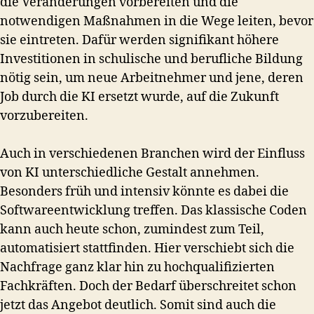
die Veränderungen vorbereiten und die
notwendigen Maßnahmen in die Wege leiten, bevor
sie eintreten. Dafür werden signifikant höhere
Investitionen in schulische und berufliche Bildung
nötig sein, um neue Arbeitnehmer und jene, deren
Job durch die KI ersetzt wurde, auf die Zukunft
vorzubereiten.
Auch in verschiedenen Branchen wird der Einfluss
von KI unterschiedliche Gestalt annehmen.
Besonders früh und intensiv könnte es dabei die
Softwareentwicklung treffen. Das klassische Coden
kann auch heute schon, zumindest zum Teil,
automatisiert stattfinden. Hier verschiebt sich die
Nachfrage ganz klar hin zu hochqualifizierten
Fachkräften. Doch der Bedarf überschreitet schon
jetzt das Angebot deutlich. Somit sind auch die