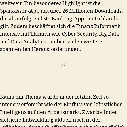
weltweit. Ein besonderes Highlight ist die
Sparkassen-App mit über 26 Millionen Downloads,
die als erfolgreichste Banking-App Deutschlands
gilt. Zudem beschäftigt sich die Finanz Informatik
intensiv mit Themen wie Cyber Security, Big Data
und Data Analytics – neben vielen weiteren
spannenden Herausforderungen.
Kaum ein Thema wurde in der letzten Zeit so
intensiv erforscht wie der Einfluss von künstlicher
Intelligenz auf den Arbeitsmarkt. Zwar befindet
sich jene Entwicklung aktuell noch in der