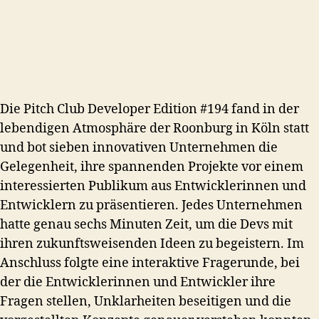
Die Pitch Club Developer Edition #194 fand in der
lebendigen Atmosphäre der Roonburg in Köln statt
und bot sieben innovativen Unternehmen die
Gelegenheit, ihre spannenden Projekte vor einem
interessierten Publikum aus Entwicklerinnen und
Entwicklern zu präsentieren. Jedes Unternehmen
hatte genau sechs Minuten Zeit, um die Devs mit
ihren zukunftsweisenden Ideen zu begeistern. Im
Anschluss folgte eine interaktive Fragerunde, bei
der die Entwicklerinnen und Entwickler ihre
Fragen stellen, Unklarheiten beseitigen und die