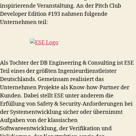
inspirierende Veranstaltung. An der Pitch Club
Developer Edition #193 nahmen folgende
Unternehmen teil:
Als Tochter der DB Engineering & Consulting ist ESE
Teil eines der größten Ingenieurdienstleister
Deutschlands. Gemeinsam realisiert das
Unternehmen Projekte als Know-how-Partner der
Kunden. Dabei stellt ESE unter anderem die
Erfüllung von Safety & Security-Anforderungen bei
der Systementwicklung sicher oder übernimmt
Aufgaben von der klassischen
Softwareentwicklung, der Verifikation und