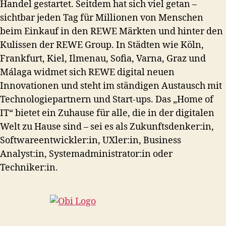
Handel gestartet. Seitdem hat sich viel getan –
sichtbar jeden Tag für Millionen von Menschen
beim Einkauf in den REWE Märkten und hinter den
Kulissen der REWE Group. In Städten wie Köln,
Frankfurt, Kiel, Ilmenau, Sofia, Varna, Graz und
Málaga widmet sich REWE digital neuen
Innovationen und steht im ständigen Austausch mit
Technologiepartnern und Start-ups. Das „Home of
IT“ bietet ein Zuhause für alle, die in der digitalen
Welt zu Hause sind – sei es als Zukunftsdenker:in,
Softwareentwickler:in, UXler:in, Business
Analyst:in, Systemadministrator:in oder
Techniker:in.