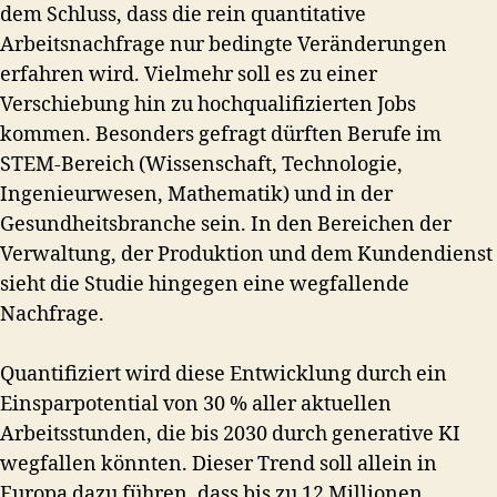
dem Schluss, dass die rein quantitative
Arbeitsnachfrage nur bedingte Veränderungen
erfahren wird. Vielmehr soll es zu einer
Verschiebung hin zu hochqualifizierten Jobs
kommen. Besonders gefragt dürften Berufe im
STEM-Bereich (Wissenschaft, Technologie,
Ingenieurwesen, Mathematik) und in der
Gesundheitsbranche sein. In den Bereichen der
Verwaltung, der Produktion und dem Kundendienst
sieht die Studie hingegen eine wegfallende
Nachfrage.
Quantifiziert wird diese Entwicklung durch ein
Einsparpotential von 30 % aller aktuellen
Arbeitsstunden, die bis 2030 durch generative KI
wegfallen könnten. Dieser Trend soll allein in
Europa dazu führen, dass bis zu 12 Millionen