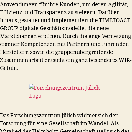
Anwendungen für ihre Kunden, um deren Agilität,
Effizienz und Transparenz zu steigern. Darüber
hinaus gestaltet und implementiert die TIMETOACT
GROUP digitale Geschäftsmodelle, die neue
Marktchancen eröffnen. Durch die enge Vernetzung
eigener Kompetenzen mit Partnern und führenden
Herstellern sowie die gruppenübergreifende
Zusammenarbeit entsteht ein ganz besonderes WIR-
Gefühl.
Das Forschungszentrum Jülich widmet sich der
Forschung für eine Gesellschaft im Wandel. Als
Mitglied der Helmholtz-Gemeinschaft stellt sich das