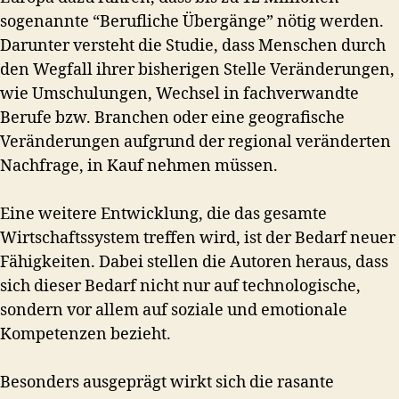
sogenannte “Berufliche Übergänge” nötig werden.
Darunter versteht die Studie, dass Menschen durch
den Wegfall ihrer bisherigen Stelle Veränderungen,
wie Umschulungen, Wechsel in fachverwandte
Berufe bzw. Branchen oder eine geografische
Veränderungen aufgrund der regional veränderten
Nachfrage, in Kauf nehmen müssen.
Eine weitere Entwicklung, die das gesamte
Wirtschaftssystem treffen wird, ist der Bedarf neuer
Fähigkeiten. Dabei stellen die Autoren heraus, dass
sich dieser Bedarf nicht nur auf technologische,
sondern vor allem auf soziale und emotionale
Kompetenzen bezieht.
Besonders ausgeprägt wirkt sich die rasante