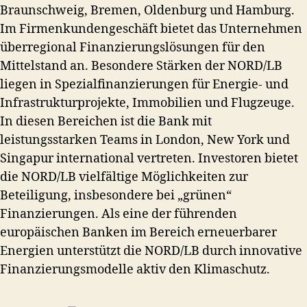
Braunschweig, Bremen, Oldenburg und Hamburg.
Im Firmenkundengeschäft bietet das Unternehmen
überregional Finanzierungslösungen für den
Mittelstand an. Besondere Stärken der NORD/LB
liegen in Spezialfinanzierungen für Energie- und
Infrastrukturprojekte, Immobilien und Flugzeuge.
In diesen Bereichen ist die Bank mit
leistungsstarken Teams in London, New York und
Singapur international vertreten. Investoren bietet
die NORD/LB vielfältige Möglichkeiten zur
Beteiligung, insbesondere bei „grünen“
Finanzierungen. Als eine der führenden
europäischen Banken im Bereich erneuerbarer
Energien unterstützt die NORD/LB durch innovative
Finanzierungsmodelle aktiv den Klimaschutz.