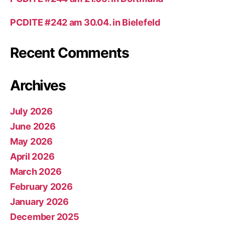
PCDITE #242 am 30.04. in Bielefeld
Recent Comments
Archives
July 2026
June 2026
May 2026
April 2026
March 2026
February 2026
January 2026
December 2025