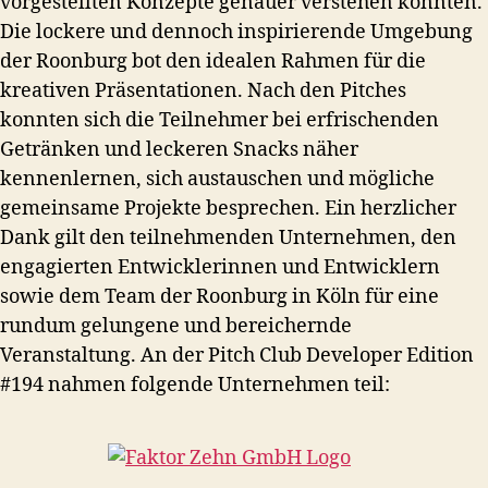
vorgestellten Konzepte genauer verstehen konnten.
Die lockere und dennoch inspirierende Umgebung
der Roonburg bot den idealen Rahmen für die
kreativen Präsentationen. Nach den Pitches
konnten sich die Teilnehmer bei erfrischenden
Getränken und leckeren Snacks näher
kennenlernen, sich austauschen und mögliche
gemeinsame Projekte besprechen. Ein herzlicher
Dank gilt den teilnehmenden Unternehmen, den
engagierten Entwicklerinnen und Entwicklern
sowie dem Team der Roonburg in Köln für eine
rundum gelungene und bereichernde
Veranstaltung. An der Pitch Club Developer Edition
#194 nahmen folgende Unternehmen teil: