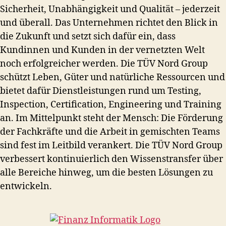
Sicherheit, Unabhängigkeit und Qualität – jederzeit
und überall. Das Unternehmen richtet den Blick in
die Zukunft und setzt sich dafür ein, dass
Kundinnen und Kunden in der vernetzten Welt
noch erfolgreicher werden. Die TÜV Nord Group
schützt Leben, Güter und natürliche Ressourcen und
bietet dafür Dienstleistungen rund um Testing,
Inspection, Certification, Engineering und Training
an. Im Mittelpunkt steht der Mensch: Die Förderung
der Fachkräfte und die Arbeit in gemischten Teams
sind fest im Leitbild verankert. Die TÜV Nord Group
verbessert kontinuierlich den Wissenstransfer über
alle Bereiche hinweg, um die besten Lösungen zu
entwickeln.