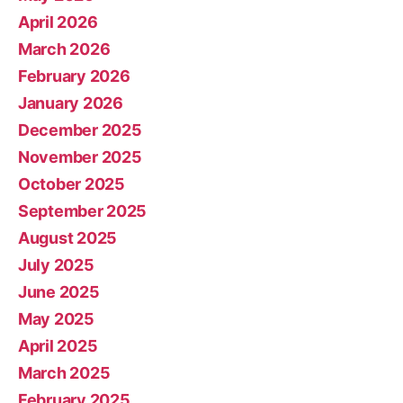
April 2026
March 2026
February 2026
January 2026
December 2025
November 2025
October 2025
September 2025
August 2025
July 2025
June 2025
May 2025
April 2025
March 2025
February 2025