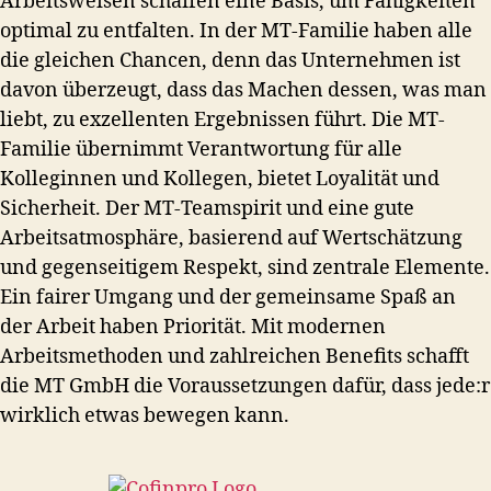
Arbeitsweisen schaffen eine Basis, um Fähigkeiten
optimal zu entfalten. In der MT-Familie haben alle
die gleichen Chancen, denn das Unternehmen ist
davon überzeugt, dass das Machen dessen, was man
liebt, zu exzellenten Ergebnissen führt. Die MT-
Familie übernimmt Verantwortung für alle
Kolleginnen und Kollegen, bietet Loyalität und
Sicherheit. Der MT-Teamspirit und eine gute
Arbeitsatmosphäre, basierend auf Wertschätzung
und gegenseitigem Respekt, sind zentrale Elemente.
Ein fairer Umgang und der gemeinsame Spaß an
der Arbeit haben Priorität. Mit modernen
Arbeitsmethoden und zahlreichen Benefits schafft
die MT GmbH die Voraussetzungen dafür, dass jede:r
wirklich etwas bewegen kann.