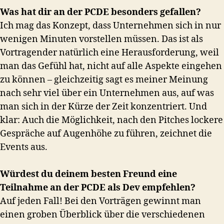
Was hat dir an der PCDE besonders gefallen?
Ich mag das Konzept, dass Unternehmen sich in nur
wenigen Minuten vorstellen müssen. Das ist als
Vortragender natürlich eine Herausforderung, weil
man das Gefühl hat, nicht auf alle Aspekte eingehen
zu können – gleichzeitig sagt es meiner Meinung
nach sehr viel über ein Unternehmen aus, auf was
man sich in der Kürze der Zeit konzentriert. Und
klar: Auch die Möglichkeit, nach den Pitches lockere
Gespräche auf Augenhöhe zu führen, zeichnet die
Events aus.
Würdest du deinem besten Freund eine
Teilnahme an der PCDE als Dev empfehlen?
Auf jeden Fall! Bei den Vorträgen gewinnt man
einen groben Überblick über die verschiedenen