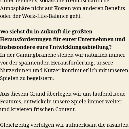
Unternehmens, sodass die freundschaftliche
Atmosphäre nicht auf Kosten von anderen Benefits
oder der Work-Life-Balance geht.
Wo siehst du in Zukunft die größten
Herausforderungen für eurer Unternehmen und
insbesondere eure Entwicklungsabteilung?
In der Gamingbranche stehen wir natürlich immer
vor der spannenden Herausforderung, unsere
Nutzerinnen und Nutzer kontinuierlich mit unseren
Spielen zu begeistern.
Aus diesem Grund überlegen wir uns laufend neue
Features, entwickeln unsere Spiele immer weiter
und kreieren frischen Content.
Gleichzeitig verfolgen wir aufmerksam die rasanten