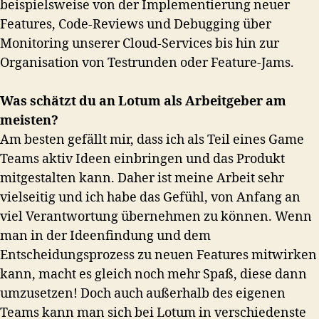
beispielsweise von der Implementierung neuer
Features, Code-Reviews und Debugging über
Monitoring unserer Cloud-Services bis hin zur
Organisation von Testrunden oder Feature-Jams.
Was schätzt du an Lotum als Arbeitgeber am
meisten?
Am besten gefällt mir, dass ich als Teil eines Game
Teams aktiv Ideen einbringen und das Produkt
mitgestalten kann. Daher ist meine Arbeit sehr
vielseitig und ich habe das Gefühl, von Anfang an
viel Verantwortung übernehmen zu können. Wenn
man in der Ideenfindung und dem
Entscheidungsprozess zu neuen Features mitwirken
kann, macht es gleich noch mehr Spaß, diese dann
umzusetzen! Doch auch außerhalb des eigenen
Teams kann man sich bei Lotum in verschiedenste