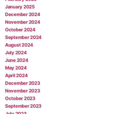
January 2025
December 2024
November 2024
October 2024
September 2024
August 2024
July 2024
June 2024
May 2024
April 2024
December 2023
November 2023
October 2023
September 2023
July 2023