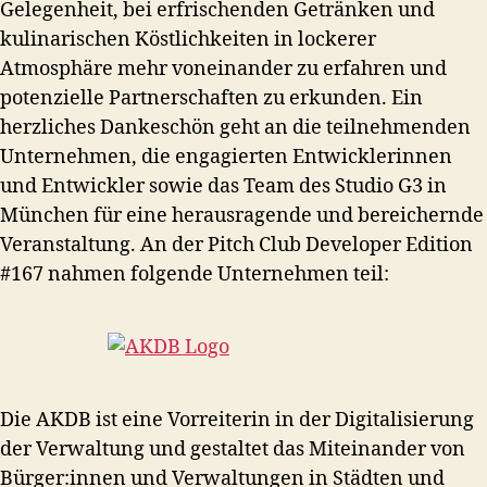
Gelegenheit, bei erfrischenden Getränken und
kulinarischen Köstlichkeiten in lockerer
Atmosphäre mehr voneinander zu erfahren und
potenzielle Partnerschaften zu erkunden. Ein
herzliches Dankeschön geht an die teilnehmenden
Unternehmen, die engagierten Entwicklerinnen
und Entwickler sowie das Team des Studio G3 in
München für eine herausragende und bereichernde
Veranstaltung. An der Pitch Club Developer Edition
#167 nahmen folgende Unternehmen teil:
Die AKDB ist eine Vorreiterin in der Digitalisierung
der Verwaltung und gestaltet das Miteinander von
Bürger:innen und Verwaltungen in Städten und