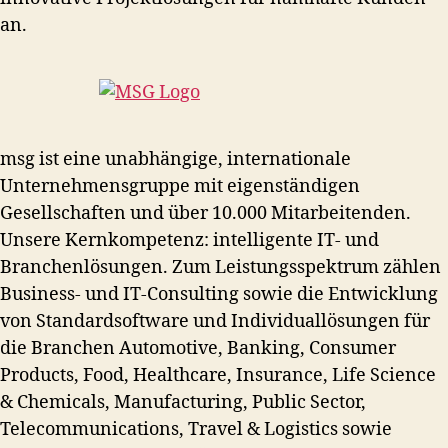
an.
msg ist eine unabhängige, internationale
Unternehmensgruppe mit eigenständigen
Gesellschaften und über 10.000 Mitarbeitenden.
Unsere Kernkompetenz: intelligente IT- und
Branchenlösungen. Zum Leistungsspektrum zählen
Business- und IT-Consulting sowie die Entwicklung
von Standardsoftware und Individuallösungen für
die Branchen Automotive, Banking, Consumer
Products, Food, Healthcare, Insurance, Life Science
& Chemicals, Manufacturing, Public Sector,
Telecommunications, Travel & Logistics sowie