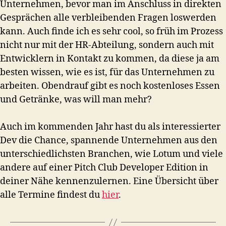
Unternehmen, bevor man im Anschluss in direkten
Gesprächen alle verbleibenden Fragen loswerden
kann. Auch finde ich es sehr cool, so früh im Prozess
nicht nur mit der HR-Abteilung, sondern auch mit
Entwicklern in Kontakt zu kommen, da diese ja am
besten wissen, wie es ist, für das Unternehmen zu
arbeiten. Obendrauf gibt es noch kostenloses Essen
und Getränke, was will man mehr?
Auch im kommenden Jahr hast du als interessierter
Dev die Chance, spannende Unternehmen aus den
unterschiedlichsten Branchen, wie Lotum und viele
andere auf einer Pitch Club Developer Edition in
deiner Nähe kennenzulernen. Eine Übersicht über
alle Termine findest du
hier
.