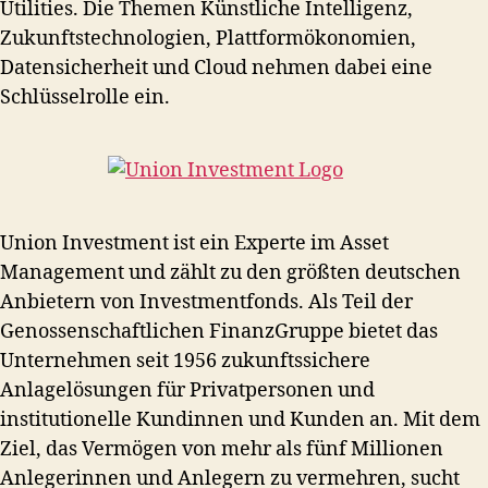
Utilities. Die Themen Künstliche Intelligenz,
Zukunftstechnologien, Plattformökonomien,
Datensicherheit und Cloud nehmen dabei eine
Schlüsselrolle ein.
Union Investment ist ein Experte im Asset
Management und zählt zu den größten deutschen
Anbietern von Investmentfonds. Als Teil der
Genossenschaftlichen FinanzGruppe bietet das
Unternehmen seit 1956 zukunftssichere
Anlagelösungen für Privatpersonen und
institutionelle Kundinnen und Kunden an. Mit dem
Ziel, das Vermögen von mehr als fünf Millionen
Anlegerinnen und Anlegern zu vermehren, sucht