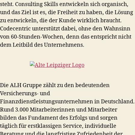
steht. Consulting Skills entwickeln sich organisch,
und das Ziel ist es, die Freiheit zu haben, die Lösung
zu entwickeln, die der Kunde wirklich braucht.
Codecentric unterstützt dabei, ohne den Wahnsinn
von 60-Stunden-Wochen, denn das entspricht nicht
dem Leitbild des Unternehmens.
Die ALH Gruppe zählt zu den bedeutenden
Versicherungs- und
Finanzdienstleistungsunternehmen in Deutschland.
Rund 3.000 Mitarbeiterinnen und Mitarbeiter
bilden das Fundament des Erfolgs und sorgen
täglich für erstklassigen Service, individuelle
Beratung und die langfristige Zufriedenheit der