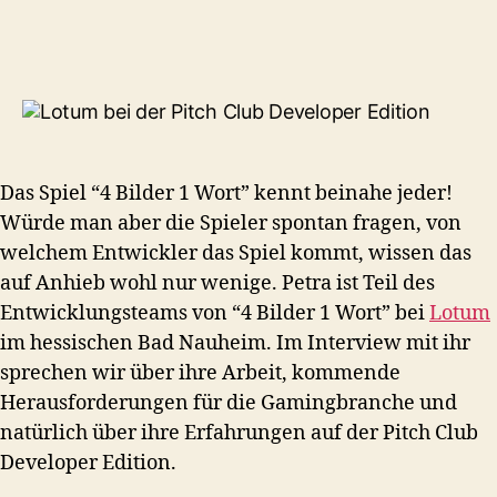
Das Spiel “4 Bilder 1 Wort” kennt beinahe jeder!
Würde man aber die Spieler spontan fragen, von
welchem Entwickler das Spiel kommt, wissen das
auf Anhieb wohl nur wenige. Petra ist Teil des
Entwicklungsteams von “4 Bilder 1 Wort” bei
Lotum
im hessischen Bad Nauheim. Im Interview mit ihr
sprechen wir über ihre Arbeit, kommende
Herausforderungen für die Gamingbranche und
natürlich über ihre Erfahrungen auf der Pitch Club
Developer Edition.