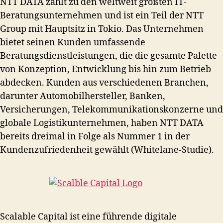
NTT DATA zählt zu den weltweit größten IT-
Beratungsunternehmen und ist ein Teil der NTT
Group mit Hauptsitz in Tokio. Das Unternehmen
bietet seinen Kunden umfassende
Beratungsdienstleistungen, die die gesamte Palette
von Konzeption, Entwicklung bis hin zum Betrieb
abdecken. Kunden aus verschiedenen Branchen,
darunter Automobilhersteller, Banken,
Versicherungen, Telekommunikationskonzerne und
globale Logistikunternehmen, haben NTT DATA
bereits dreimal in Folge als Nummer 1 in der
Kundenzufriedenheit gewählt (Whitelane-Studie).
Scalable Capital ist eine führende digitale