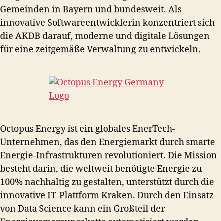
Gemeinden in Bayern und bundesweit. Als
innovative Softwareentwicklerin konzentriert sich
die AKDB darauf, moderne und digitale Lösungen
für eine zeitgemäße Verwaltung zu entwickeln.
Octopus Energy ist ein globales EnerTech-
Unternehmen, das den Energiemarkt durch smarte
Energie-Infrastrukturen revolutioniert. Die Mission
besteht darin, die weltweit benötigte Energie zu
100% nachhaltig zu gestalten, unterstützt durch die
innovative IT-Plattform Kraken. Durch den Einsatz
von Data Science kann ein Großteil der