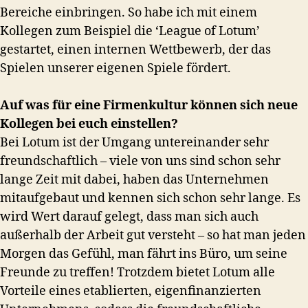
Bereiche einbringen. So habe ich mit einem
Kollegen zum Beispiel die ‘League of Lotum’
gestartet, einen internen Wettbewerb, der das
Spielen unserer eigenen Spiele fördert.
Auf was für eine Firmenkultur können sich neue
Kollegen bei euch einstellen?
Bei Lotum ist der Umgang untereinander sehr
freundschaftlich – viele von uns sind schon sehr
lange Zeit mit dabei, haben das Unternehmen
mitaufgebaut und kennen sich schon sehr lange. Es
wird Wert darauf gelegt, dass man sich auch
außerhalb der Arbeit gut versteht – so hat man jeden
Morgen das Gefühl, man fährt ins Büro, um seine
Freunde zu treffen! Trotzdem bietet Lotum alle
Vorteile eines etablierten, eigenfinanzierten