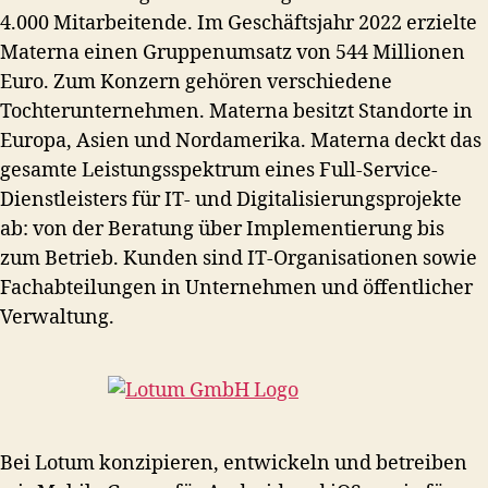
4.000 Mitarbeitende. Im Geschäftsjahr 2022 erzielte
Materna einen Gruppenumsatz von 544 Millionen
Euro. Zum Konzern gehören verschiedene
Tochterunternehmen. Materna besitzt Standorte in
Europa, Asien und Nordamerika. Materna deckt das
gesamte Leistungsspektrum eines Full-Service-
Dienstleisters für IT- und Digitalisierungsprojekte
ab: von der Beratung über Implementierung bis
zum Betrieb. Kunden sind IT-Organisationen sowie
Fachabteilungen in Unternehmen und öffentlicher
Verwaltung.
Bei Lotum konzipieren, entwickeln und betreiben