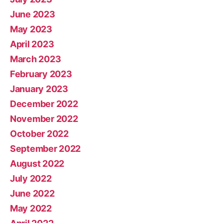
June 2023
May 2023
April 2023
March 2023
February 2023
January 2023
December 2022
November 2022
October 2022
September 2022
August 2022
July 2022
June 2022
May 2022