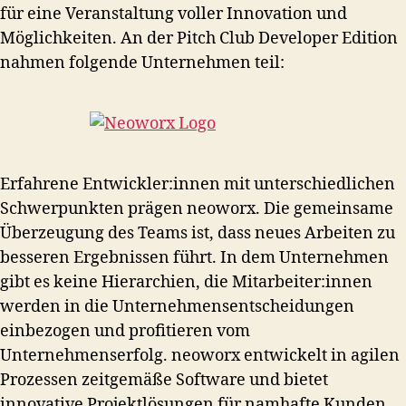
für eine Veranstaltung voller Innovation und
Möglichkeiten. An der Pitch Club Developer Edition
nahmen folgende Unternehmen teil:
Erfahrene Entwickler:innen mit unterschiedlichen
Schwerpunkten prägen neoworx. Die gemeinsame
Überzeugung des Teams ist, dass neues Arbeiten zu
besseren Ergebnissen führt. In dem Unternehmen
gibt es keine Hierarchien, die Mitarbeiter:innen
werden in die Unternehmensentscheidungen
einbezogen und profitieren vom
Unternehmenserfolg. neoworx entwickelt in agilen
Prozessen zeitgemäße Software und bietet
innovative Projektlösungen für namhafte Kunden