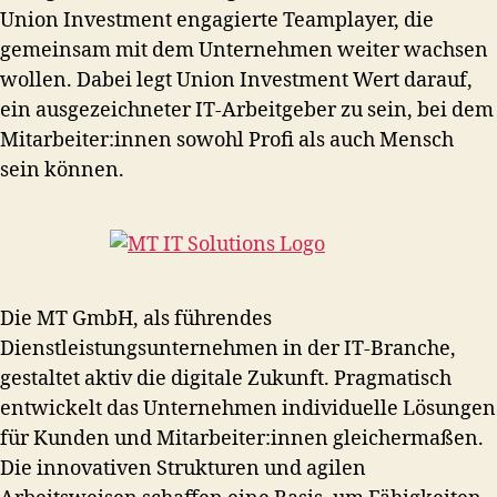
Union Investment engagierte Teamplayer, die
gemeinsam mit dem Unternehmen weiter wachsen
wollen. Dabei legt Union Investment Wert darauf,
ein ausgezeichneter IT-Arbeitgeber zu sein, bei dem
Mitarbeiter:innen sowohl Profi als auch Mensch
sein können.
Die MT GmbH, als führendes
Dienstleistungsunternehmen in der IT-Branche,
gestaltet aktiv die digitale Zukunft. Pragmatisch
entwickelt das Unternehmen individuelle Lösungen
für Kunden und Mitarbeiter:innen gleichermaßen.
Die innovativen Strukturen und agilen