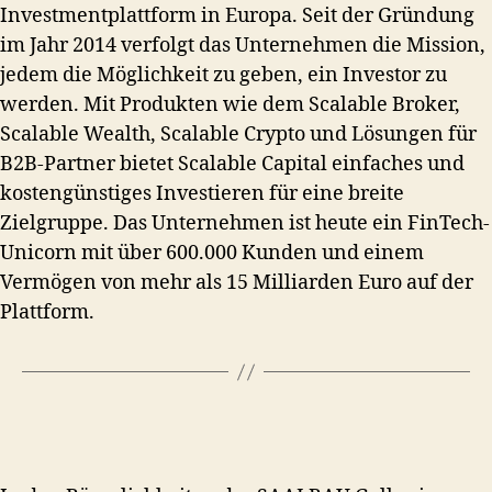
Investmentplattform in Europa. Seit der Gründung
im Jahr 2014 verfolgt das Unternehmen die Mission,
jedem die Möglichkeit zu geben, ein Investor zu
werden. Mit Produkten wie dem Scalable Broker,
Scalable Wealth, Scalable Crypto und Lösungen für
B2B-Partner bietet Scalable Capital einfaches und
kostengünstiges Investieren für eine breite
Zielgruppe. Das Unternehmen ist heute ein FinTech-
Unicorn mit über 600.000 Kunden und einem
Vermögen von mehr als 15 Milliarden Euro auf der
Plattform.