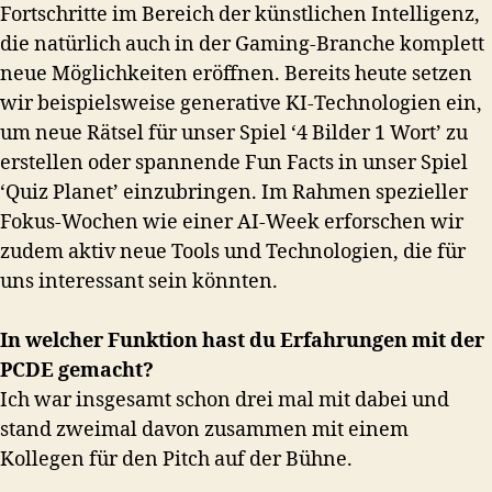
Fortschritte im Bereich der künstlichen Intelligenz,
die natürlich auch in der Gaming-Branche komplett
neue Möglichkeiten eröffnen. Bereits heute setzen
wir beispielsweise generative KI-Technologien ein,
um neue Rätsel für unser Spiel ‘4 Bilder 1 Wort’ zu
erstellen oder spannende Fun Facts in unser Spiel
‘Quiz Planet’ einzubringen. Im Rahmen spezieller
Fokus-Wochen wie einer AI-Week erforschen wir
zudem aktiv neue Tools und Technologien, die für
uns interessant sein könnten.
In welcher Funktion hast du Erfahrungen mit der
PCDE gemacht?
Ich war insgesamt schon drei mal mit dabei und
stand zweimal davon zusammen mit einem
Kollegen für den Pitch auf der Bühne.