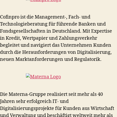
Cofinpro ist die Management-, Fach- und
Technologieberatung für führende Banken und
Fondsgesellschaften in Deutschland. Mit Expertise
in Kredit, Wertpapier und Zahlungsverkehr
begleitet und navigiert das Unternehmen Kunden
durch die Herausforderungen von Digitalisierung,
neuen Marktanforderungen und Regulatorik.
Die Materna-Gruppe realisiert seit mehr als 40
Jahren sehr erfolgreich IT- und
Digitalisierungsprojekte für Kunden aus Wirtschaft
und Verwaltung und beschäftigt weltweit mehr als