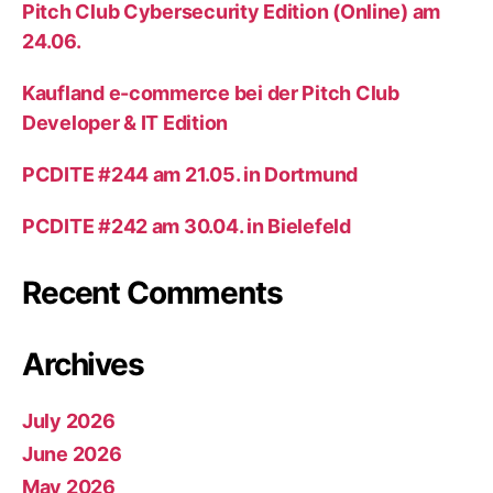
Pitch Club Cybersecurity Edition (Online) am
24.06.
Kaufland e-commerce bei der Pitch Club
Developer & IT Edition
PCDITE #244 am 21.05. in Dortmund
PCDITE #242 am 30.04. in Bielefeld
Recent Comments
Archives
July 2026
June 2026
May 2026