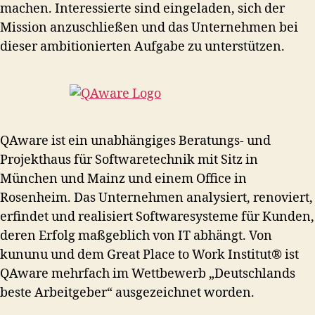
machen. Interessierte sind eingeladen, sich der
Mission anzuschließen und das Unternehmen bei
dieser ambitionierten Aufgabe zu unterstützen.
QAware ist ein unabhängiges Beratungs- und
Projekthaus für Softwaretechnik mit Sitz in
München und Mainz und einem Office in
Rosenheim. Das Unternehmen analysiert, renoviert,
erfindet und realisiert Softwaresysteme für Kunden,
deren Erfolg maßgeblich von IT abhängt. Von
kununu und dem Great Place to Work Institut® ist
QAware mehrfach im Wettbewerb „Deutschlands
beste Arbeitgeber“ ausgezeichnet worden.