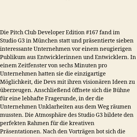
Die Pitch Club Developer Edition #167 fand im
Studio G3 in München statt und präsentierte sieben
interessante Unternehmen vor einem neugierigen
Publikum aus Entwicklerinnen und Entwicklern. In
einem Zeitfenster von sechs Minuten pro
Unternehmen hatten sie die einzigartige
Möglichkeit, die Devs mit ihren visionären Ideen zu
überzeugen. Anschließend öffnete sich die Bühne
für eine lebhafte Fragerunde, in der die
Unternehmen Unklarheiten aus dem Weg räumen
mussten. Die Atmosphäre des Studio G3 bildete den
perfekten Rahmen für die kreativen
Präsentationen. Nach den Vorträgen bot sich die