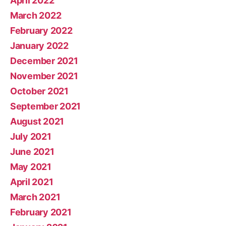
April 2022
March 2022
February 2022
January 2022
December 2021
November 2021
October 2021
September 2021
August 2021
July 2021
June 2021
May 2021
April 2021
March 2021
February 2021