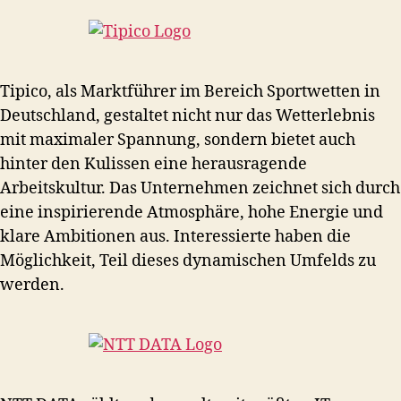
Tipico, als Marktführer im Bereich Sportwetten in
Deutschland, gestaltet nicht nur das Wetterlebnis
mit maximaler Spannung, sondern bietet auch
hinter den Kulissen eine herausragende
Arbeitskultur. Das Unternehmen zeichnet sich durch
eine inspirierende Atmosphäre, hohe Energie und
klare Ambitionen aus. Interessierte haben die
Möglichkeit, Teil dieses dynamischen Umfelds zu
werden.