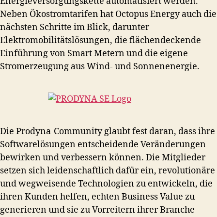
Energieversorgungskette automatisiert werden.
Neben Ökostromtarifen hat Octopus Energy auch die
nächsten Schritte im Blick, darunter
Elektromobilitätslösungen, die flächendeckende
Einführung von Smart Metern und die eigene
Stromerzeugung aus Wind- und Sonnenenergie.
Die Prodyna-Community glaubt fest daran, dass ihre
Softwarelösungen entscheidende Veränderungen
bewirken und verbessern können. Die Mitglieder
setzen sich leidenschaftlich dafür ein, revolutionäre
und wegweisende Technologien zu entwickeln, die
ihren Kunden helfen, echten Business Value zu
generieren und sie zu Vorreitern ihrer Branche