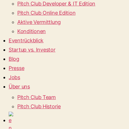
Pitch Club Developer & IT Edition
Pitch Club Online Edition
Aktive Vermittlung
Konditionen
Eventrückblick
Startup vs. Investor
Blog
Presse
Jobs
Über uns
Pitch Club Team
Pitch Club Historie