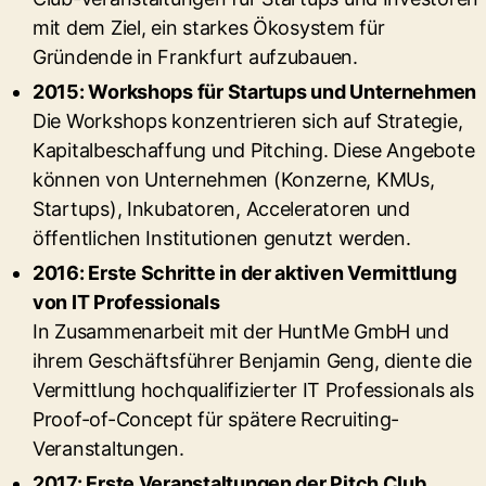
mit dem Ziel, ein starkes Ökosystem für
Gründende in Frankfurt aufzubauen.
2015: Workshops für Startups und Unternehmen
Die Workshops konzentrieren sich auf Strategie,
Kapitalbeschaffung und Pitching. Diese Angebote
können von Unternehmen (Konzerne, KMUs,
Startups), Inkubatoren, Acceleratoren und
öffentlichen Institutionen genutzt werden.
2016: Erste Schritte in der aktiven Vermittlung
von IT Professionals
In Zusammenarbeit mit der HuntMe GmbH und
ihrem Geschäftsführer Benjamin Geng, diente die
Vermittlung hochqualifizierter IT Professionals als
Proof-of-Concept für spätere Recruiting-
Veranstaltungen.
2017: Erste Veranstaltungen der Pitch Club