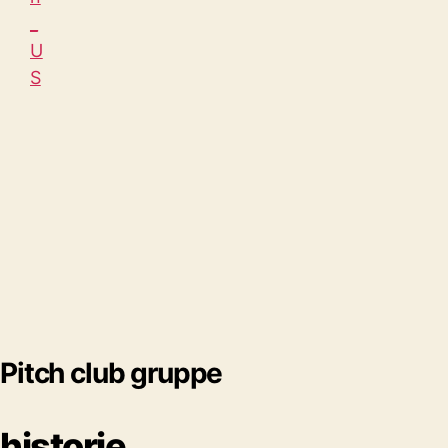
Pitch club gruppe
historie