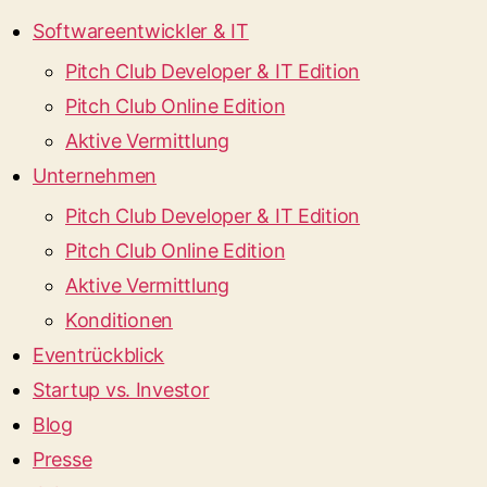
Softwareentwickler & IT
Pitch Club Developer & IT Edition
Pitch Club Online Edition
Aktive Vermittlung
Unternehmen
Pitch Club Developer & IT Edition
Pitch Club Online Edition
Aktive Vermittlung
Konditionen
Eventrückblick
Startup vs. Investor
Blog
Presse