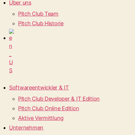
Über uns
Pitch Club Team
Pitch Club Historie
Softwareentwickler & IT
Pitch Club Developer & IT Edition
Pitch Club Online Edition
Aktive Vermittlung
Unternehmen