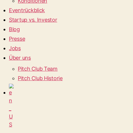
Konditionen
Eventrückblick
Startup vs. Investor
Blog
Presse
Jobs
Über uns
Pitch Club Team
Pitch Club Historie