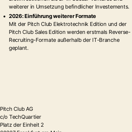
weiterer in Umsetzung befindlicher Investements.
2026: Einführung weiterer Formate
Mit der Pitch Club Elektrotechnik Edition und der
Pitch Club Sales Edition werden erstmals Reverse-
Recruiting-Formate
außerhalb der IT-Branche
geplant.
Pitch Club AG
c/o TechQuartier
Platz der Einheit 2