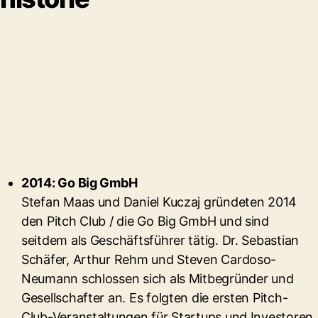
2014: Go Big GmbH
Stefan Maas und Daniel Kuczaj gründeten 2014
den Pitch Club / die Go Big GmbH und sind
seitdem als Geschäftsführer tätig. Dr. Sebastian
Schäfer, Arthur Rehm und Steven Cardoso-
Neumann schlossen sich als Mitbegründer und
Gesellschafter an. Es folgten die ersten Pitch-
Club-Veranstaltungen für Startups und Investoren