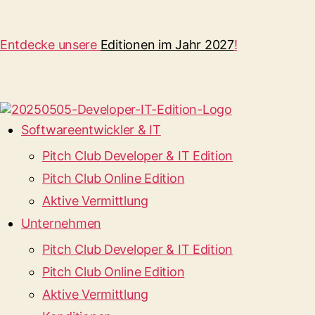
Entdecke unsere
Editionen im Jahr 2027
!
Softwareentwickler & IT
Pitch Club Developer & IT Edition
Pitch Club Online Edition
Aktive Vermittlung
Unternehmen
Pitch Club Developer & IT Edition
Pitch Club Online Edition
Aktive Vermittlung