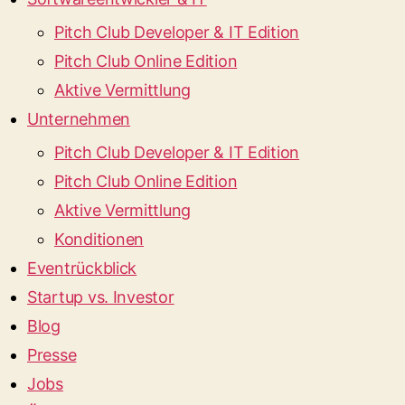
Pitch Club Developer & IT Edition
Pitch Club Online Edition
Aktive Vermittlung
Unternehmen
Pitch Club Developer & IT Edition
Pitch Club Online Edition
Aktive Vermittlung
Konditionen
Eventrückblick
Startup vs. Investor
Blog
Presse
Jobs