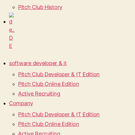
Pitch Club History
software developer & it
Pitch Club Developer & IT Edition
Pitch Club Online Edition
Active Recruiting
Company
Pitch Club Developer & IT Edition
Pitch Club Online Edition
Active Recruiting