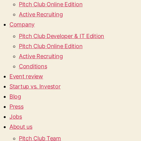
Pitch Club Online Edition
Active Recruiting
Company
Pitch Club Developer & IT Edition
Pitch Club Online Edition
Active Recruiting
Conditions
Event review
Startup vs. Investor
Blog
Press
Jobs
About us
Pitch Club Team