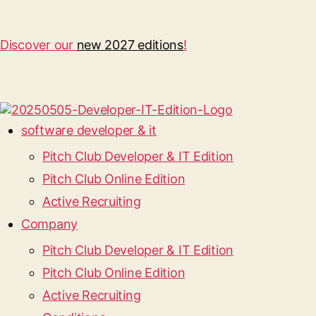
Discover our
new 2027 editions
!
software developer & it
Pitch Club Developer & IT Edition
Pitch Club Online Edition
Active Recruiting
Company
Pitch Club Developer & IT Edition
Pitch Club Online Edition
Active Recruiting