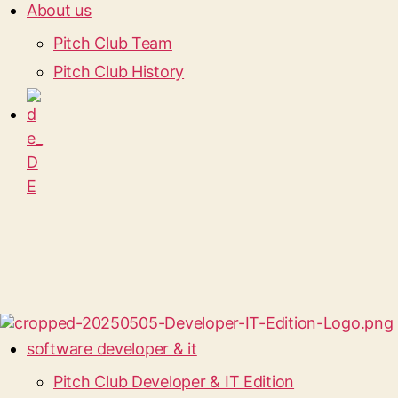
About us
Pitch Club Team
Pitch Club History
software developer & it
Pitch Club Developer & IT Edition