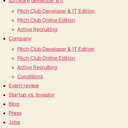
software developer & it
Pitch Club Developer & IT Edition
Pitch Club Online Edition
Active Recruiting
Company
Pitch Club Developer & IT Edition
Pitch Club Online Edition
Active Recruiting
Conditions
Event review
Startup vs. Investor
Blog
Press
Jobs