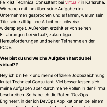
Felix ist Technical Consultant bei
virtual7
in Karlsruhe.
Wir haben mit ihm über seine Aufgaben im
Unternehmen gesprochen und erfahren, warum sein
Titel seine alltägliche Arbeit nur teilweise
widerspiegelt. Außerdem erzählt er von seinen
Erfahrungen bei virtual7, zukünftigen
Herausforderungen und seiner Teilnahme an der
PCDE.
Wer bist du und welche Aufgaben hast du bei
virtual7?
Hey ich bin Felix und meine offizielle Jobbezeichnung
lautet Technical Consultant. Viel besser lassen sich
meine Aufgaben aber durch meine Rollen in der Firma
beschreiben. So habe ich die Rollen “DevOps
Engineer“, in der ich DevOps Applikationen bei einem