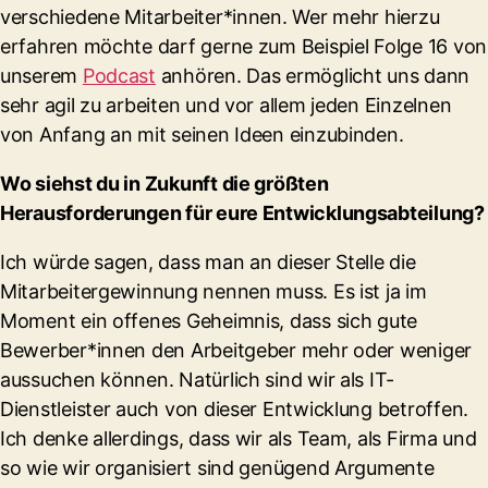
verschiedene Mitarbeiter*innen. Wer mehr hierzu
erfahren möchte darf gerne zum Beispiel Folge 16 von
unserem
Podcast
anhören. Das ermöglicht uns dann
sehr agil zu arbeiten und vor allem jeden Einzelnen
von Anfang an mit seinen Ideen einzubinden.
Wo siehst du in Zukunft die größten
Herausforderungen für eure Entwicklungsabteilung?
Ich würde sagen, dass man an dieser Stelle die
Mitarbeitergewinnung nennen muss. Es ist ja im
Moment ein offenes Geheimnis, dass sich gute
Bewerber*innen den Arbeitgeber mehr oder weniger
aussuchen können. Natürlich sind wir als IT-
Dienstleister auch von dieser Entwicklung betroffen.
Ich denke allerdings, dass wir als Team, als Firma und
so wie wir organisiert sind genügend Argumente