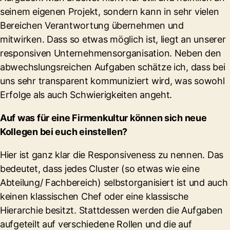
seinem eigenen Projekt, sondern kann in sehr vielen
Bereichen Verantwortung übernehmen und
mitwirken. Dass so etwas möglich ist, liegt an unserer
responsiven Unternehmensorganisation. Neben den
abwechslungsreichen Aufgaben schätze ich, dass bei
uns sehr transparent kommuniziert wird, was sowohl
Erfolge als auch Schwierigkeiten angeht.
Auf was für eine Firmenkultur können sich neue
Kollegen bei euch einstellen?
Hier ist ganz klar die Responsiveness zu nennen. Das
bedeutet, dass jedes Cluster (so etwas wie eine
Abteilung/ Fachbereich) selbstorganisiert ist und auch
keinen klassischen Chef oder eine klassische
Hierarchie besitzt. Stattdessen werden die Aufgaben
aufgeteilt auf verschiedene Rollen und die auf