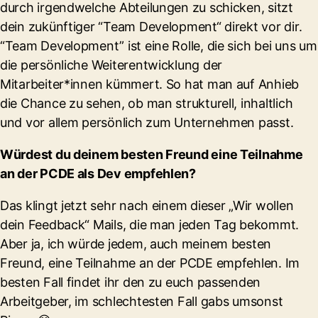
durch irgendwelche Abteilungen zu schicken, sitzt
dein zukünftiger “Team Development“ direkt vor dir.
“Team Development” ist eine Rolle, die sich bei uns um
die persönliche Weiterentwicklung der
Mitarbeiter*innen kümmert. So hat man auf Anhieb
die Chance zu sehen, ob man strukturell, inhaltlich
und vor allem persönlich zum Unternehmen passt.
Würdest du deinem besten Freund eine Teilnahme
an der PCDE als Dev empfehlen?
Das klingt jetzt sehr nach einem dieser „Wir wollen
dein Feedback“ Mails, die man jeden Tag bekommt.
Aber ja, ich würde jedem, auch meinem besten
Freund, eine Teilnahme an der PCDE empfehlen. Im
besten Fall findet ihr den zu euch passenden
Arbeitgeber, im schlechtesten Fall gabs umsonst