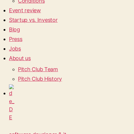
Conditions
Event review
Startup vs. Investor
Blog
Press
Jobs
About us
Pitch Club Team
Pitch Club History