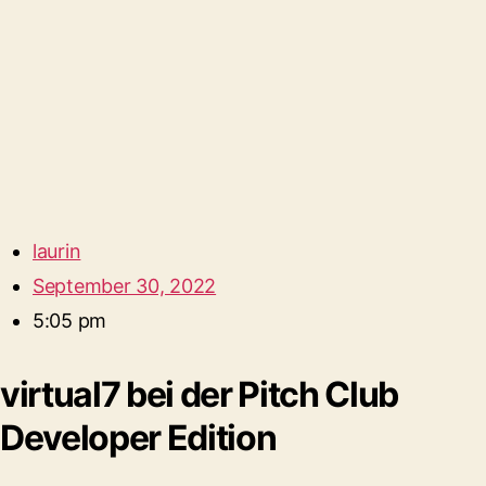
laurin
September 30, 2022
5:05 pm
virtual7 bei der Pitch Club
Developer Edition