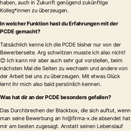
haben, auch in Zukunft genügend zukünftige
Kolleg*innen zu überzeugen.
In welcher Funktion hast du Erfahrungen mit der
PCDE gemacht?
Tatsächlich kenne ich die PCDE bisher nur von der
Bewerberseite. Arg schwitzen musste ich also nicht!
😊 Ich kann mir aber auch sehr gut vorstellen, beim
nächsten Mal die Seiten zu wechseln und andere von
der Arbeit bei uns zu überzeugen. Mit etwas Glück
lernt ihr mich also bald persönlich kennen.
Was hat dir an der PCDE besonders gefallen?
Das Durchbrechen der Blackbox, die sich auftut, wenn
man seine Bewerbung an hr@firma-x.de absendet hat
mir am besten zugesagt. Anstatt seinen Lebenslauf